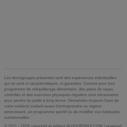
Les témoignages présentés sont des expériences individuelles
qui ne sont ni caractéristiques, ni garanties. Comme pour tout
programme de rééquilibrage alimentaire, des plans de repas
contrôlés et des exercices physiques réguliers sont nécessaires
pour perdre du poids à long terme. Demandez toujours l'avis de
votre médecin traitant avant d'entreprendre un régime
amincissant, un programme sportif ou de modifier vos habitudes
nutritionnelles.
© 2011 - 2026 copyright et éditeur AUJOURDHUI.COM / powered