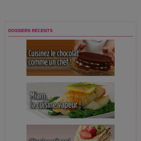
DOSSIERS RÉCENTS