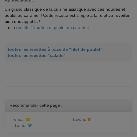
Appréciation :
Un grand classique de la cuisine asiatique avec ces nouilles et
poulet au caramel ! Cette recette est simple à faire et va réveiller
bien des appétits !
lire la
recette "Nouilles et poulet au caramel"
toutes les recettes à base de "filet de poulet"
toutes les recettes "salade"
Recommander cette page :
email
favoris
Twitter