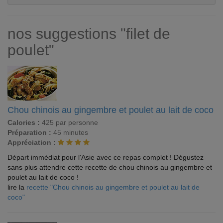
nos suggestions "filet de
poulet"
Chou chinois au gingembre et poulet au lait de coco
Calories :
425 par personne
Préparation :
45 minutes
Appréciation :
Départ immédiat pour l'Asie avec ce repas complet ! Dégustez
sans plus attendre cette recette de chou chinois au gingembre et
poulet au lait de coco !
lire la
recette "Chou chinois au gingembre et poulet au lait de
coco"