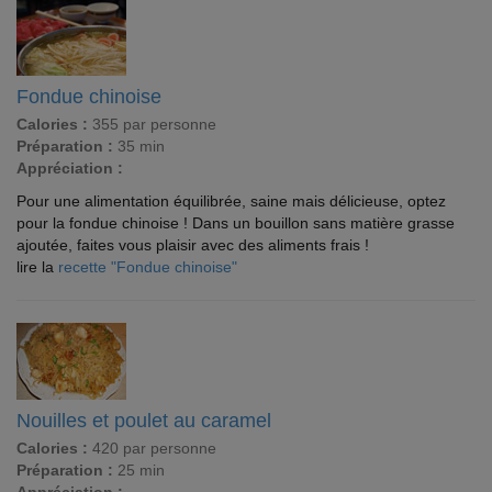
Fondue chinoise
Calories :
355 par personne
Préparation :
35 min
Appréciation :
Pour une alimentation équilibrée, saine mais délicieuse, optez
pour la fondue chinoise ! Dans un bouillon sans matière grasse
ajoutée, faites vous plaisir avec des aliments frais !
lire la
recette "Fondue chinoise"
Nouilles et poulet au caramel
Calories :
420 par personne
Préparation :
25 min