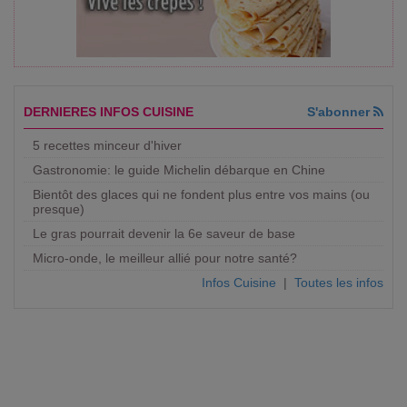
DERNIERES INFOS CUISINE
S'abonner
5 recettes minceur d'hiver
Gastronomie: le guide Michelin débarque en Chine
Bientôt des glaces qui ne fondent plus entre vos mains (ou
presque)
Le gras pourrait devenir la 6e saveur de base
Micro-onde, le meilleur allié pour notre santé?
Infos Cuisine
|
Toutes les infos