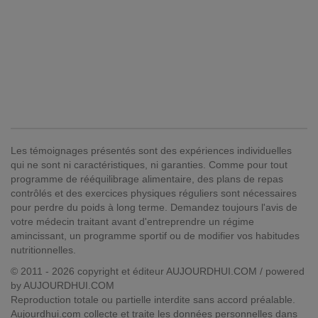
Les témoignages présentés sont des expériences individuelles
qui ne sont ni caractéristiques, ni garanties. Comme pour tout
programme de rééquilibrage alimentaire, des plans de repas
contrôlés et des exercices physiques réguliers sont nécessaires
pour perdre du poids à long terme. Demandez toujours l'avis de
votre médecin traitant avant d'entreprendre un régime
amincissant, un programme sportif ou de modifier vos habitudes
nutritionnelles.
© 2011 - 2026 copyright et éditeur AUJOURDHUI.COM / powered
by AUJOURDHUI.COM
Reproduction totale ou partielle interdite sans accord préalable.
Aujourdhui.com collecte et traite les données personnelles dans