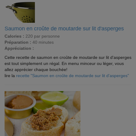
Saumon en croûte de moutarde sur lit d'asperges
Calories :
220 par personne
Préparation :
40 minutes
Appréciation :
Cette recette de saumon en croûte de moutarde sur lit d'asperges
est tout simplement un régal. En menu minceur ou léger, vous
allez apprécier chaque bouchée!
lire la
recette "Saumon en croûte de moutarde sur lit d'asperges"