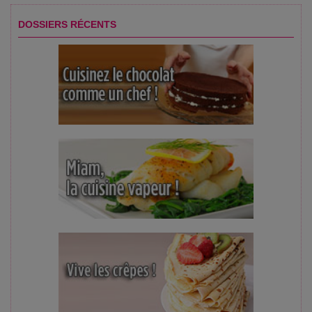
DOSSIERS RÉCENTS