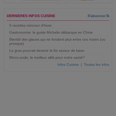
DERNIERES INFOS CUISINE
S'abonner
5 recettes minceur d'hiver
Gastronomie: le guide Michelin débarque en Chine
Bientôt des glaces qui ne fondent plus entre vos mains (ou
presque)
Le gras pourrait devenir la 6e saveur de base
Micro-onde, le meilleur allié pour notre santé?
Infos Cuisine
|
Toutes les infos