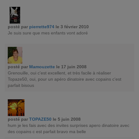
posté par
pierrette974
le 3 février 2010
Je suis sure que mes enfants vont adoré
posté par
Mamouzette
le 17 juin 2008
Grenouille, oui c'est excellent, et très facile à réaliser
Topaze50, oui, pour un apéro dinatoire avec copains c'est
parfait bisous
posté par
TOPAZE50
le 5 juin 2008
hum je les fais avec des invites surprises apero dinatoire avec
des copains c est parfait bravo ma belle