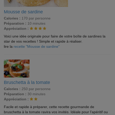
Mousse de sardine
Calories :
170 par personne
Préparation :
10 minutes
Appréciation :
Voici une idée originale pour faire de votre boîte de sardines la
star de vos recettes ! Simple et rapide à réaliser.
lire la
recette "Mousse de sardine"
Bruschetta à la tomate
Calories :
250 par personne
Préparation :
30 minutes
Appréciation :
Facile et rapide à préparer, cette recette gourmande de
bruschetta à la tomate ravira vos invités. Idéale pour l'apéritif ou