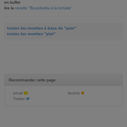
en buffet.
lire la
recette "Bruschetta à la tomate"
toutes les recettes à base de "pain"
toutes les recettes "plat"
Recommander cette page :
email
favoris
Twitter