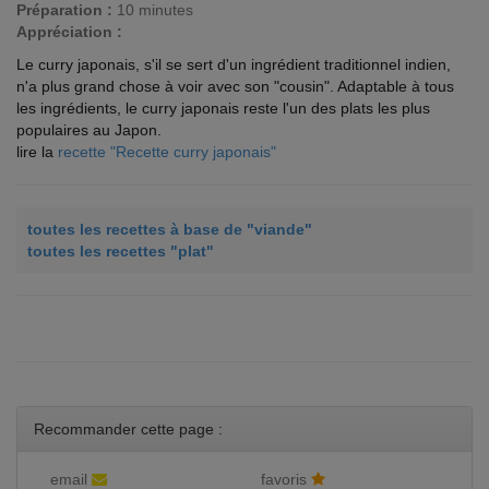
Préparation :
10 minutes
Appréciation :
Le curry japonais, s'il se sert d'un ingrédient traditionnel indien,
n'a plus grand chose à voir avec son "cousin". Adaptable à tous
les ingrédients, le curry japonais reste l'un des plats les plus
populaires au Japon.
lire la
recette "Recette curry japonais"
toutes les recettes à base de "viande"
toutes les recettes "plat"
Recommander cette page :
email
favoris