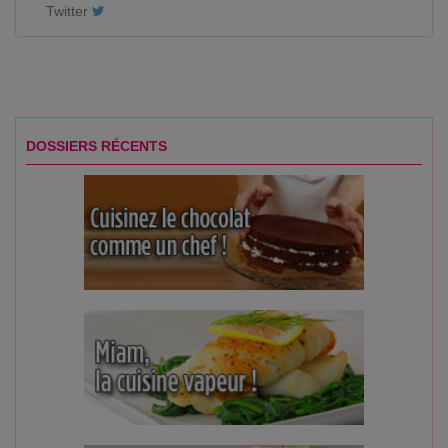
Twitter
DOSSIERS RÉCENTS