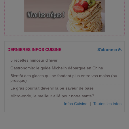
DERNIERES INFOS CUISINE
S'abonner
5 recettes minceur d'hiver
Gastronomie: le guide Michelin débarque en Chine
Bientôt des glaces qui ne fondent plus entre vos mains (ou
presque)
Le gras pourrait devenir la 6e saveur de base
Micro-onde, le meilleur allié pour notre santé?
Infos Cuisine
|
Toutes les infos