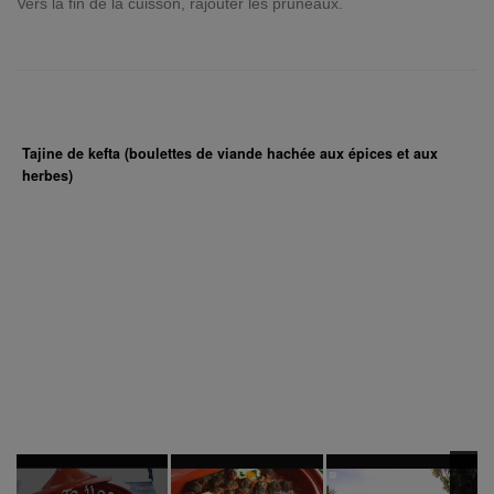
Vers la fin de la cuisson, rajouter les pruneaux.
Tajine de kefta (boulettes de viande hachée aux épices et aux
herbes)