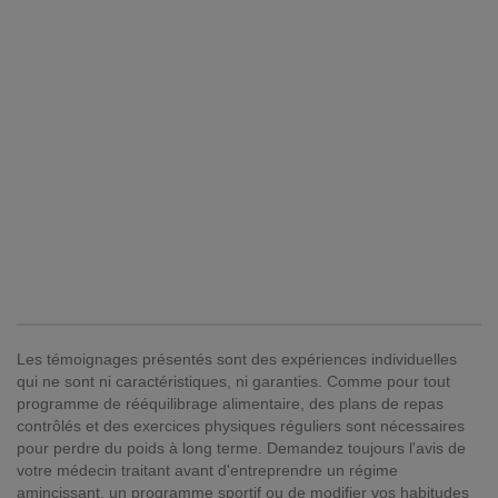
Les témoignages présentés sont des expériences individuelles
qui ne sont ni caractéristiques, ni garanties. Comme pour tout
programme de rééquilibrage alimentaire, des plans de repas
contrôlés et des exercices physiques réguliers sont nécessaires
pour perdre du poids à long terme. Demandez toujours l'avis de
votre médecin traitant avant d'entreprendre un régime
amincissant, un programme sportif ou de modifier vos habitudes