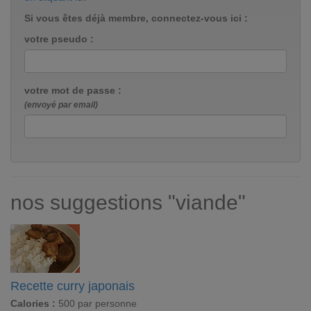
Si vous êtes déjà membre, connectez-vous ici :
votre pseudo :
votre mot de passe :
(envoyé par email)
nos suggestions "viande"
Recette curry japonais
Calories :
500 par personne