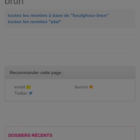
brun"
toutes les recettes à base de "boulghour brun"
toutes les recettes "plat"
Recommander cette page :
email
favoris
Twitter
DOSSIERS RÉCENTS