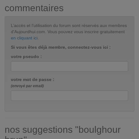
commentaires
L’accès et l’utilisation du forum sont réservés aux membres
d'Aujourdhui.com. Vous pouvez vous inscrire gratuitement
en cliquant ici
.
Si vous êtes déjà membre, connectez-vous ici :
votre pseudo :
votre mot de passe :
(envoyé par email)
nos suggestions "boulghour