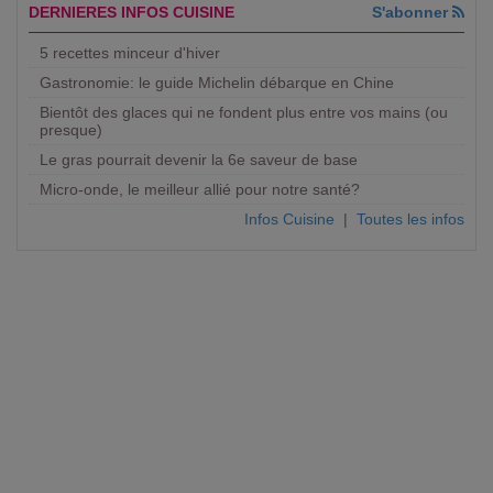
DERNIERES INFOS CUISINE
S'abonner
5 recettes minceur d'hiver
Gastronomie: le guide Michelin débarque en Chine
Bientôt des glaces qui ne fondent plus entre vos mains (ou
presque)
Le gras pourrait devenir la 6e saveur de base
Micro-onde, le meilleur allié pour notre santé?
Infos Cuisine
|
Toutes les infos