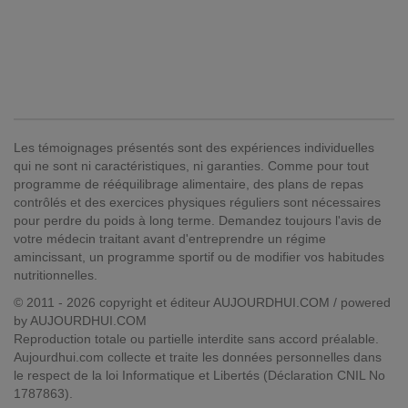
Les témoignages présentés sont des expériences individuelles
qui ne sont ni caractéristiques, ni garanties. Comme pour tout
programme de rééquilibrage alimentaire, des plans de repas
contrôlés et des exercices physiques réguliers sont nécessaires
pour perdre du poids à long terme. Demandez toujours l'avis de
votre médecin traitant avant d'entreprendre un régime
amincissant, un programme sportif ou de modifier vos habitudes
nutritionnelles.
© 2011 - 2026 copyright et éditeur AUJOURDHUI.COM / powered
by AUJOURDHUI.COM
Reproduction totale ou partielle interdite sans accord préalable.
Aujourdhui.com collecte et traite les données personnelles dans
le respect de la loi Informatique et Libertés (Déclaration CNIL No
1787863).