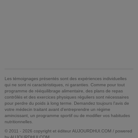
Les témoignages présentés sont des expériences individuelles
qui ne sont ni caractéristiques, ni garanties. Comme pour tout
programme de rééquilibrage alimentaire, des plans de repas
contrôlés et des exercices physiques réguliers sont nécessaires
pour perdre du poids à long terme. Demandez toujours l'avis de
votre médecin traitant avant d'entreprendre un régime
amincissant, un programme sportif ou de modifier vos habitudes
nutritionnelles.
© 2011 - 2026 copyright et éditeur AUJOURDHUI.COM / powered
by AUJOURDHUI.COM