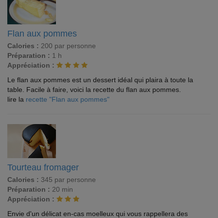
Flan aux pommes
Calories :
200 par personne
Préparation :
1 h
Appréciation :
Le flan aux pommes est un dessert idéal qui plaira à toute la
table. Facile à faire, voici la recette du flan aux pommes.
lire la
recette "Flan aux pommes"
Tourteau fromager
Calories :
345 par personne
Préparation :
20 min
Appréciation :
Envie d'un délicat en-cas moelleux qui vous rappellera des