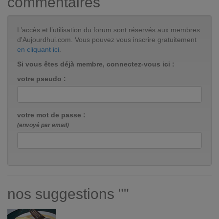
commentaires
L’accès et l’utilisation du forum sont réservés aux membres
d'Aujourdhui.com. Vous pouvez vous inscrire gratuitement
en cliquant ici
.
Si vous êtes déjà membre, connectez-vous ici :
votre pseudo :
votre mot de passe :
(envoyé par email)
nos suggestions ""