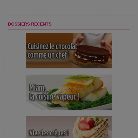
DOSSIERS RÉCENTS