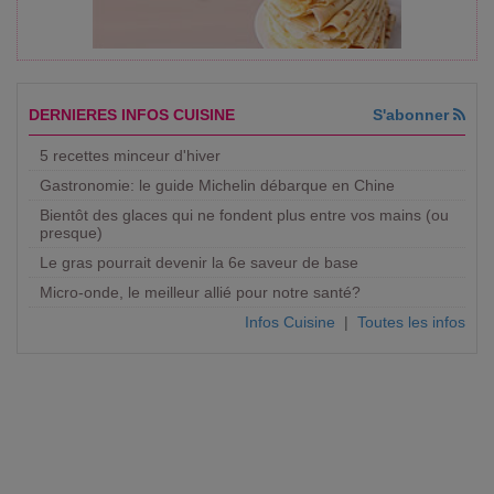
DERNIERES INFOS CUISINE
S'abonner
5 recettes minceur d'hiver
Gastronomie: le guide Michelin débarque en Chine
Bientôt des glaces qui ne fondent plus entre vos mains (ou
presque)
Le gras pourrait devenir la 6e saveur de base
Micro-onde, le meilleur allié pour notre santé?
Infos Cuisine
|
Toutes les infos