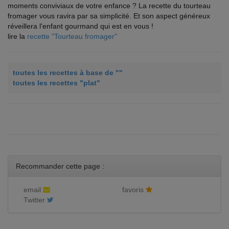
moments conviviaux de votre enfance ? La recette du tourteau
fromager vous ravira par sa simplicité. Et son aspect généreux
réveillera l'enfant gourmand qui est en vous !
lire la
recette "Tourteau fromager"
toutes les recettes à base de ""
toutes les recettes "plat"
Recommander cette page :
email
favoris
Twitter