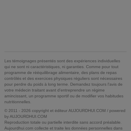
Les témoignages présentés sont des expériences individuelles
qui ne sont ni caractéristiques, ni garanties. Comme pour tout
programme de rééquilibrage alimentaire, des plans de repas
contrôlés et des exercices physiques réguliers sont nécessaires
pour perdre du poids à long terme. Demandez toujours l'avis de
votre médecin traitant avant d'entreprendre un régime
amincissant, un programme sportif ou de modifier vos habitudes
nutritionnelles.
© 2011 - 2026 copyright et éditeur AUJOURDHUI.COM / powered
by AUJOURDHUI.COM
Reproduction totale ou partielle interdite sans accord préalable.
Aujourdhui.com collecte et traite les données personnelles dans