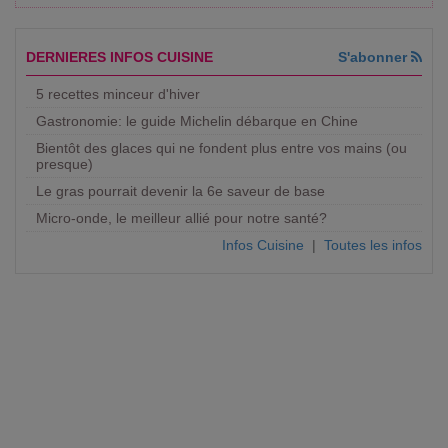
DERNIERES INFOS CUISINE
S'abonner
5 recettes minceur d'hiver
Gastronomie: le guide Michelin débarque en Chine
Bientôt des glaces qui ne fondent plus entre vos mains (ou
presque)
Le gras pourrait devenir la 6e saveur de base
Micro-onde, le meilleur allié pour notre santé?
Infos Cuisine
|
Toutes les infos