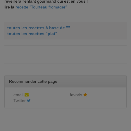
réveillera l'enfant gourmand qui est en vous !
lire la
recette "Tourteau fromager"
toutes les recettes à base de ""
toutes les recettes "plat"
Recommander cette page :
email
favoris
Twitter