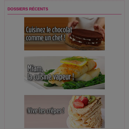
DOSSIERS RÉCENTS