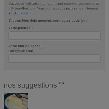
L’accès et l’utilisation du forum sont réservés aux membres
d'Aujourdhui.com. Vous pouvez vous inscrire gratuitement
en cliquant ici
.
Si vous êtes déjà membre, connectez-vous ici :
votre pseudo :
votre mot de passe :
(envoyé par email)
nos suggestions ""