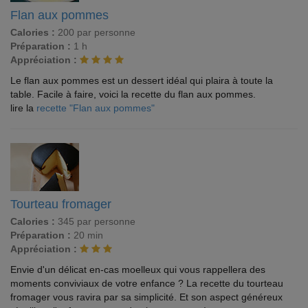
Flan aux pommes
Calories :
200 par personne
Préparation :
1 h
Appréciation :
Le flan aux pommes est un dessert idéal qui plaira à toute la
table. Facile à faire, voici la recette du flan aux pommes.
lire la
recette "Flan aux pommes"
Tourteau fromager
Calories :
345 par personne
Préparation :
20 min
Appréciation :
Envie d'un délicat en-cas moelleux qui vous rappellera des
moments conviviaux de votre enfance ? La recette du tourteau
fromager vous ravira par sa simplicité. Et son aspect généreux