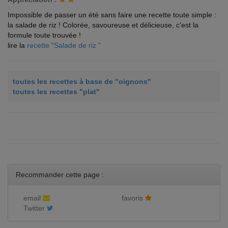
Impossible de passer un été sans faire une recette toute simple :
la salade de riz ! Colorée, savoureuse et délicieuse, c'est la
formule toute trouvée !
lire la
recette "Salade de riz "
toutes les recettes à base de "oignons"
toutes les recettes "plat"
Recommander cette page :
email
favoris
Twitter