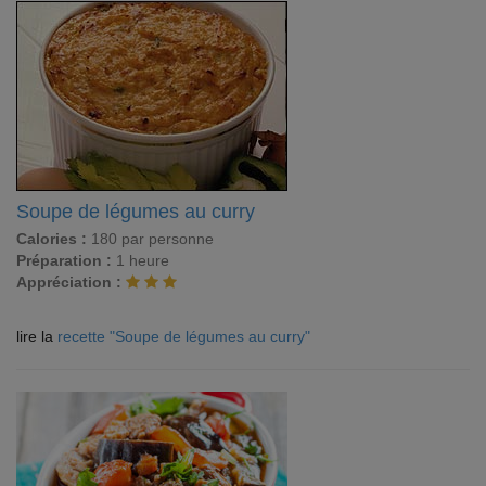
Soupe de légumes au curry
Calories :
180 par personne
Préparation :
1 heure
Appréciation :
lire la
recette "Soupe de légumes au curry"