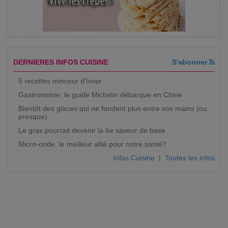
DERNIERES INFOS CUISINE
S'abonner
5 recettes minceur d'hiver
Gastronomie: le guide Michelin débarque en Chine
Bientôt des glaces qui ne fondent plus entre vos mains (ou
presque)
Le gras pourrait devenir la 6e saveur de base
Micro-onde, le meilleur allié pour notre santé?
Infos Cuisine
|
Toutes les infos