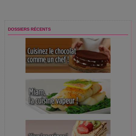
DOSSIERS RÉCENTS