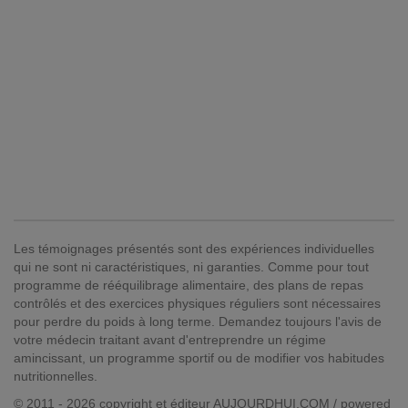
Les témoignages présentés sont des expériences individuelles
qui ne sont ni caractéristiques, ni garanties. Comme pour tout
programme de rééquilibrage alimentaire, des plans de repas
contrôlés et des exercices physiques réguliers sont nécessaires
pour perdre du poids à long terme. Demandez toujours l'avis de
votre médecin traitant avant d'entreprendre un régime
amincissant, un programme sportif ou de modifier vos habitudes
nutritionnelles.
© 2011 - 2026 copyright et éditeur AUJOURDHUI.COM / powered