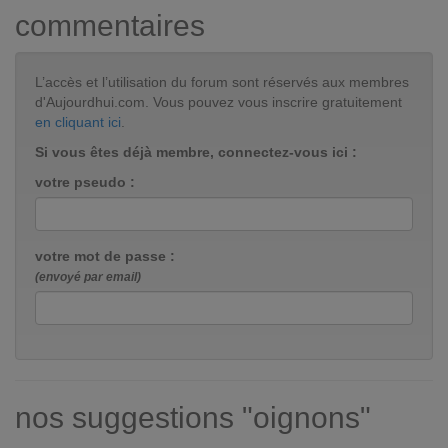
commentaires
L’accès et l’utilisation du forum sont réservés aux membres
d'Aujourdhui.com. Vous pouvez vous inscrire gratuitement
en cliquant ici
.
Si vous êtes déjà membre, connectez-vous ici :
votre pseudo :
votre mot de passe :
(envoyé par email)
nos suggestions "oignons"