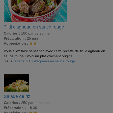
Tlitli d'agneau en sauce rouge
Calories :
180 par personne
Préparation :
25 min
Appréciation :
Vous allez faire sensation avec cette recette de titli d'agneau en
sauce rouge ! Voici un plat vraiment original !
lire la
recette "Tlitli d'agneau en sauce rouge"
Salade de riz
Calories :
250 par personne
Préparation :
1 h 30
Appréciation :