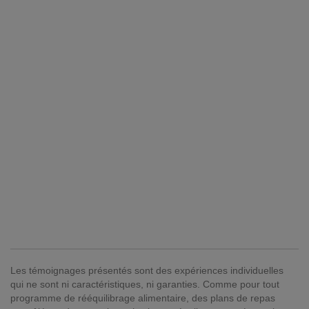
Les témoignages présentés sont des expériences individuelles
qui ne sont ni caractéristiques, ni garanties. Comme pour tout
programme de rééquilibrage alimentaire, des plans de repas