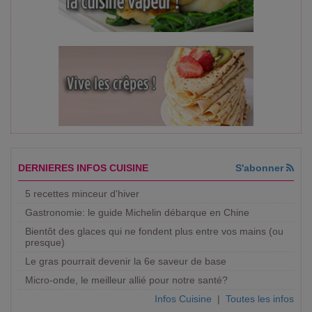
DERNIERES INFOS CUISINE
S'abonner
5 recettes minceur d'hiver
Gastronomie: le guide Michelin débarque en Chine
Bientôt des glaces qui ne fondent plus entre vos mains (ou
presque)
Le gras pourrait devenir la 6e saveur de base
Micro-onde, le meilleur allié pour notre santé?
Infos Cuisine
|
Toutes les infos