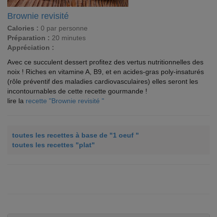
Brownie revisité
Calories :
0 par personne
Préparation :
20 minutes
Appréciation :
Avec ce succulent dessert profitez des vertus nutritionnelles des
noix ! Riches en vitamine A, B9, et en acides-gras poly-insaturés
(rôle préventif des maladies cardiovasculaires) elles seront les
incontournables de cette recette gourmande !
lire la
recette "Brownie revisité "
toutes les recettes à base de "1 oeuf "
toutes les recettes "plat"