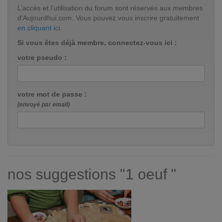
L’accès et l’utilisation du forum sont réservés aux membres
d'Aujourdhui.com. Vous pouvez vous inscrire gratuitement
en cliquant ici
.
Si vous êtes déjà membre, connectez-vous ici :
votre pseudo :
votre mot de passe :
(envoyé par email)
nos suggestions "1 oeuf "