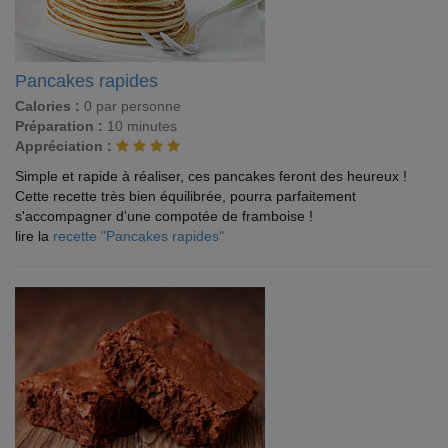
Pancakes rapides
Calories :
0 par personne
Préparation :
10 minutes
Appréciation :
Simple et rapide à réaliser, ces pancakes feront des heureux !
Cette recette très bien équilibrée, pourra parfaitement
s'accompagner d'une compotée de framboise !
lire la
recette "Pancakes rapides"