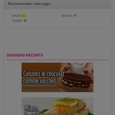
Recommander cette page :
email
favoris
Twitter
DOSSIERS RÉCENTS