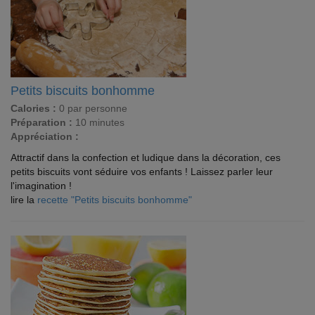
Petits biscuits bonhomme
Calories :
0 par personne
Préparation :
10 minutes
Appréciation :
Attractif dans la confection et ludique dans la décoration, ces
petits biscuits vont séduire vos enfants ! Laissez parler leur
l'imagination !
lire la
recette "Petits biscuits bonhomme"