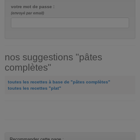
votre mot de passe :
(envoyé par email)
nos suggestions "pâtes
complètes"
toutes les recettes à base de "pâtes complètes"
toutes les recettes "plat"
Recommander cette page :