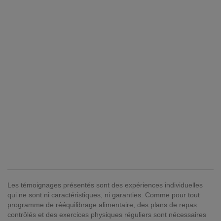
Les témoignages présentés sont des expériences individuelles
qui ne sont ni caractéristiques, ni garanties. Comme pour tout
programme de rééquilibrage alimentaire, des plans de repas
contrôlés et des exercices physiques réguliers sont nécessaires