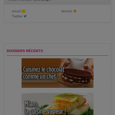
email
favoris
Twitter
DOSSIERS RÉCENTS