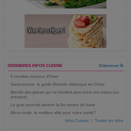
DERNIERES INFOS CUISINE
S'abonner
5 recettes minceur d'hiver
Gastronomie: le guide Michelin débarque en Chine
Bientôt des glaces qui ne fondent plus entre vos mains (ou
presque)
Le gras pourrait devenir la 6e saveur de base
Micro-onde, le meilleur allié pour notre santé?
Infos Cuisine
|
Toutes les infos