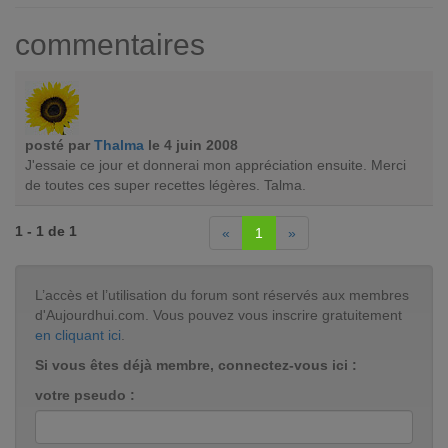
commentaires
posté par
Thalma
le 4 juin 2008
J'essaie ce jour et donnerai mon appréciation ensuite. Merci
de toutes ces super recettes légères. Talma.
1 - 1 de 1
«
1
»
L’accès et l’utilisation du forum sont réservés aux membres
d'Aujourdhui.com. Vous pouvez vous inscrire gratuitement
en cliquant ici
.
Si vous êtes déjà membre, connectez-vous ici :
votre pseudo :