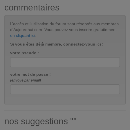
commentaires
L’accès et l’utilisation du forum sont réservés aux membres
d'Aujourdhui.com. Vous pouvez vous inscrire gratuitement
en cliquant ici
.
Si vous êtes déjà membre, connectez-vous ici :
votre pseudo :
votre mot de passe :
(envoyé par email)
nos suggestions ""