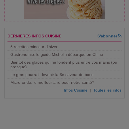
DERNIERES INFOS CUISINE
S'abonner
5 recettes minceur d'hiver
Gastronomie: le guide Michelin débarque en Chine
Bientôt des glaces qui ne fondent plus entre vos mains (ou
presque)
Le gras pourrait devenir la 6e saveur de base
Micro-onde, le meilleur allié pour notre santé?
Infos Cuisine
|
Toutes les infos