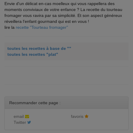
Envie d'un délicat en-cas moelleux qui vous rappellera des
moments conviviaux de votre enfance ? La recette du tourteau
fromager vous ravira par sa simplicité. Et son aspect généreux
réveillera l'enfant gourmand qui est en vous !
lire la
recette "Tourteau fromager"
toutes les recettes à base de ""
toutes les recettes "plat"
Recommander cette page :
email
favoris
Twitter