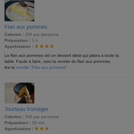
Flan aux pommes
Calories :
200 par personne
Préparation :
1 h
Appréciation :
Le flan aux pommes est un dessert idéal qui plaira à toute la
table. Facile à faire, voici la recette du flan aux pommes.
lire la
recette "Flan aux pommes"
Tourteau fromager
Calories :
345 par personne
Préparation :
20 min
Appréciation :