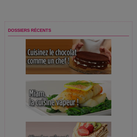
DOSSIERS RÉCENTS