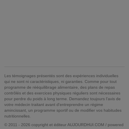
Les témoignages présentés sont des expériences individuelles
qui ne sont ni caractéristiques, ni garanties. Comme pour tout
programme de rééquilibrage alimentaire, des plans de repas
contrôlés et des exercices physiques réguliers sont nécessaires
pour perdre du poids à long terme. Demandez toujours l'avis de
votre médecin traitant avant d'entreprendre un régime
amincissant, un programme sportif ou de modifier vos habitudes
nutritionnelles.
© 2011 - 2026 copyright et éditeur AUJOURDHUI.COM / powered