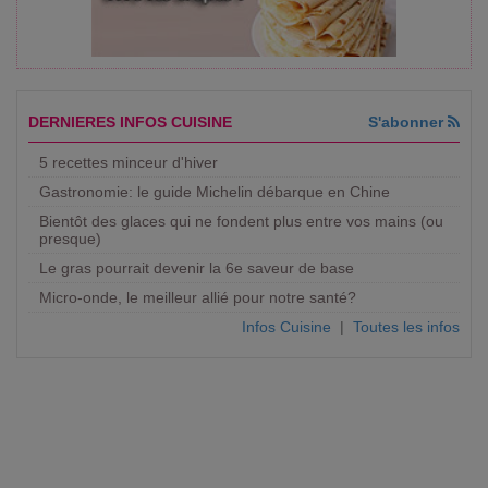
DERNIERES INFOS CUISINE
S'abonner
5 recettes minceur d'hiver
Gastronomie: le guide Michelin débarque en Chine
Bientôt des glaces qui ne fondent plus entre vos mains (ou
presque)
Le gras pourrait devenir la 6e saveur de base
Micro-onde, le meilleur allié pour notre santé?
Infos Cuisine
|
Toutes les infos