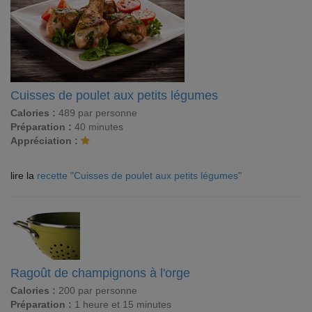
Cuisses de poulet aux petits légumes
Calories :
489 par personne
Préparation :
40 minutes
Appréciation :
lire la
recette "Cuisses de poulet aux petits légumes"
Ragoût de champignons à l'orge
Calories :
200 par personne
Préparation :
1 heure et 15 minutes