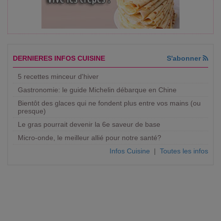
DERNIERES INFOS CUISINE
S'abonner
5 recettes minceur d'hiver
Gastronomie: le guide Michelin débarque en Chine
Bientôt des glaces qui ne fondent plus entre vos mains (ou
presque)
Le gras pourrait devenir la 6e saveur de base
Micro-onde, le meilleur allié pour notre santé?
Infos Cuisine
|
Toutes les infos