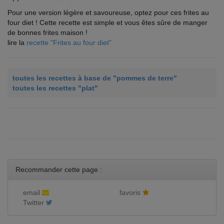
Pour une version légère et savoureuse, optez pour ces frites au
four diet ! Cette recette est simple et vous êtes sûre de manger
de bonnes frites maison !
lire la
recette "Frites au four diet"
toutes les recettes à base de "pommes de terre"
toutes les recettes "plat"
Recommander cette page :
email
favoris
Twitter