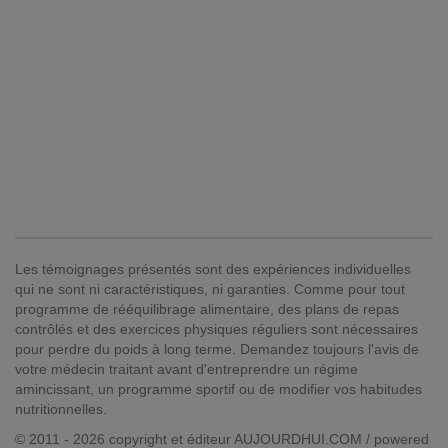
Les témoignages présentés sont des expériences individuelles
qui ne sont ni caractéristiques, ni garanties. Comme pour tout
programme de rééquilibrage alimentaire, des plans de repas
contrôlés et des exercices physiques réguliers sont nécessaires
pour perdre du poids à long terme. Demandez toujours l'avis de
votre médecin traitant avant d'entreprendre un régime
amincissant, un programme sportif ou de modifier vos habitudes
nutritionnelles.
© 2011 - 2026 copyright et éditeur AUJOURDHUI.COM / powered