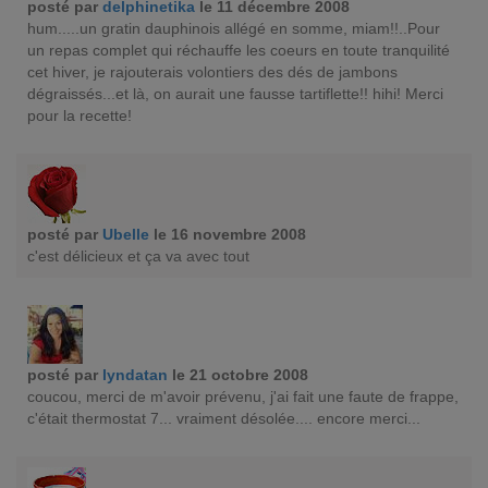
posté par
delphinetika
le 11 décembre 2008
hum.....un gratin dauphinois allégé en somme, miam!!..Pour
un repas complet qui réchauffe les coeurs en toute tranquilité
cet hiver, je rajouterais volontiers des dés de jambons
dégraissés...et là, on aurait une fausse tartiflette!! hihi! Merci
pour la recette!
posté par
Ubelle
le 16 novembre 2008
c'est délicieux et ça va avec tout
posté par
lyndatan
le 21 octobre 2008
coucou, merci de m'avoir prévenu, j'ai fait une faute de frappe,
c'était thermostat 7... vraiment désolée.... encore merci...