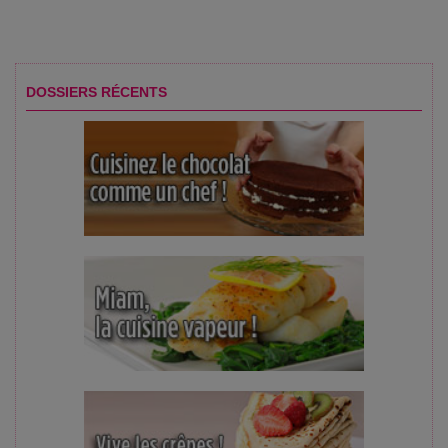
DOSSIERS RÉCENTS