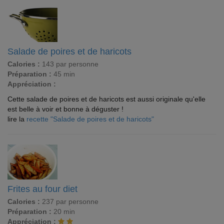
Salade de poires et de haricots
Calories :
143 par personne
Préparation :
45 min
Appréciation :
Cette salade de poires et de haricots est aussi originale qu'elle
est belle à voir et bonne à déguster !
lire la
recette "Salade de poires et de haricots"
Frites au four diet
Calories :
237 par personne
Préparation :
20 min
Appréciation :