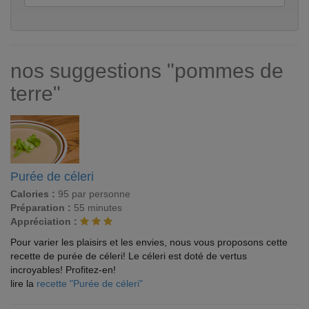
nos suggestions "pommes de
terre"
Purée de céleri
Calories :
95 par personne
Préparation :
55 minutes
Appréciation :
Pour varier les plaisirs et les envies, nous vous proposons cette
recette de purée de céleri! Le céleri est doté de vertus
incroyables! Profitez-en!
lire la
recette "Purée de céleri"