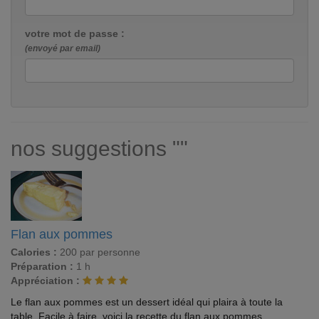
votre mot de passe :
(envoyé par email)
nos suggestions ""
Flan aux pommes
Calories :
200 par personne
Préparation :
1 h
Appréciation :
Le flan aux pommes est un dessert idéal qui plaira à toute la
table. Facile à faire, voici la recette du flan aux pommes.