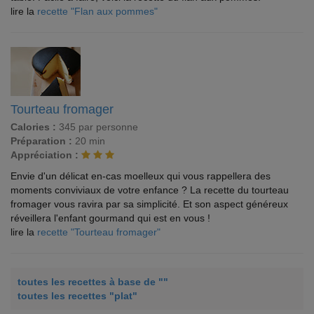
lire la
recette "Flan aux pommes"
Tourteau fromager
Calories :
345 par personne
Préparation :
20 min
Appréciation :
Envie d'un délicat en-cas moelleux qui vous rappellera des
moments conviviaux de votre enfance ? La recette du tourteau
fromager vous ravira par sa simplicité. Et son aspect généreux
réveillera l'enfant gourmand qui est en vous !
lire la
recette "Tourteau fromager"
toutes les recettes à base de ""
toutes les recettes "plat"