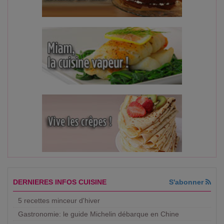
DERNIERES INFOS CUISINE
S'abonner
5 recettes minceur d'hiver
Gastronomie: le guide Michelin débarque en Chine