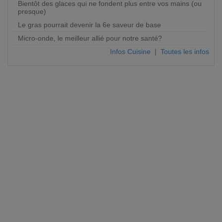
Bientôt des glaces qui ne fondent plus entre vos mains (ou
presque)
Le gras pourrait devenir la 6e saveur de base
Micro-onde, le meilleur allié pour notre santé?
Infos Cuisine
|
Toutes les infos