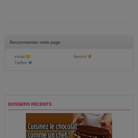
Recommander cette page :
email
favoris
Twitter
DOSSIERS RÉCENTS