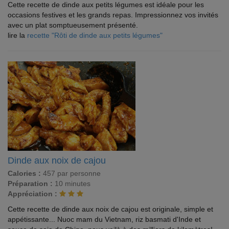
Cette recette de dinde aux petits légumes est idéale pour les
occasions festives et les grands repas. Impressionnez vos invités
avec un plat somptueusement présenté.
lire la
recette "Rôti de dinde aux petits légumes"
Dinde aux noix de cajou
Calories :
457 par personne
Préparation :
10 minutes
Appréciation :
Cette recette de dinde aux noix de cajou est originale, simple et
appétissante... Nuoc mam du Vietnam, riz basmati d'Inde et