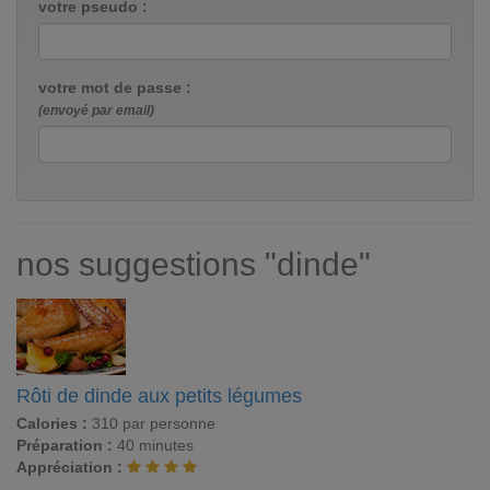
votre pseudo :
votre mot de passe :
(envoyé par email)
nos suggestions "dinde"
Rôti de dinde aux petits légumes
Calories :
310 par personne
Préparation :
40 minutes
Appréciation :