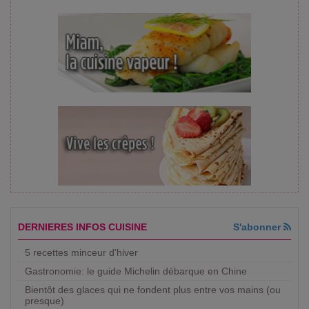
DERNIERES INFOS CUISINE
S'abonner
5 recettes minceur d'hiver
Gastronomie: le guide Michelin débarque en Chine
Bientôt des glaces qui ne fondent plus entre vos mains (ou
presque)