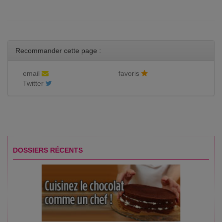
Recommander cette page :
email
favoris
Twitter
DOSSIERS RÉCENTS