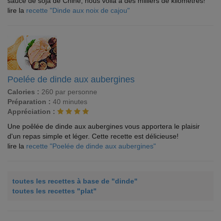
sauce de soja de Chine, nous voilà à des milliers de kilomètres!
lire la
recette "Dinde aux noix de cajou"
Poelée de dinde aux aubergines
Calories :
260 par personne
Préparation :
40 minutes
Appréciation :
Une poêlée de dinde aux aubergines vous apportera le plaisir
d'un repas simple et léger. Cette recette est délicieuse!
lire la
recette "Poelée de dinde aux aubergines"
toutes les recettes à base de "dinde"
toutes les recettes "plat"