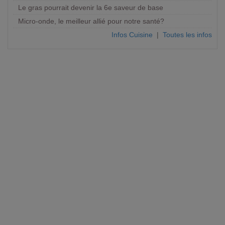
Le gras pourrait devenir la 6e saveur de base
Micro-onde, le meilleur allié pour notre santé?
Infos Cuisine
|
Toutes les infos