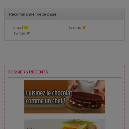
Recommander cette page :
email
favoris
Twitter
DOSSIERS RÉCENTS