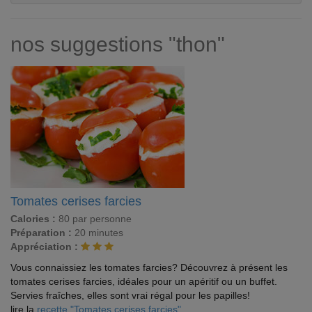
nos suggestions "thon"
Tomates cerises farcies
Calories :
80 par personne
Préparation :
20 minutes
Appréciation :
Vous connaissiez les tomates farcies? Découvrez à présent les
tomates cerises farcies, idéales pour un apéritif ou un buffet.
Servies fraîches, elles sont vrai régal pour les papilles!
lire la
recette "Tomates cerises farcies"