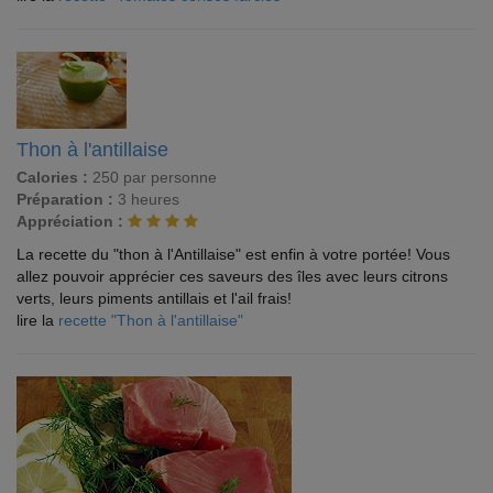
Thon à l'antillaise
Calories :
250 par personne
Préparation :
3 heures
Appréciation :
La recette du "thon à l'Antillaise" est enfin à votre portée! Vous
allez pouvoir apprécier ces saveurs des îles avec leurs citrons
verts, leurs piments antillais et l'ail frais!
lire la
recette "Thon à l'antillaise"