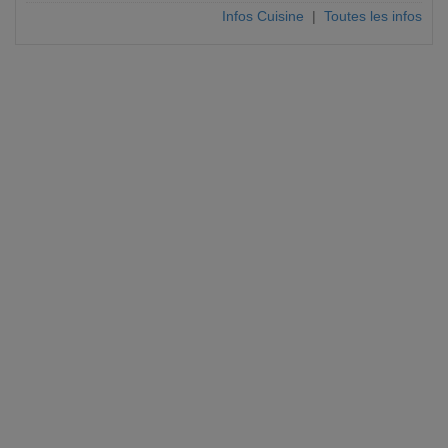
Infos Cuisine
|
Toutes les infos