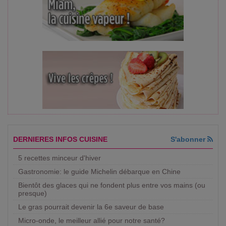
DERNIERES INFOS CUISINE
S'abonner
5 recettes minceur d'hiver
Gastronomie: le guide Michelin débarque en Chine
Bientôt des glaces qui ne fondent plus entre vos mains (ou
presque)
Le gras pourrait devenir la 6e saveur de base
Micro-onde, le meilleur allié pour notre santé?