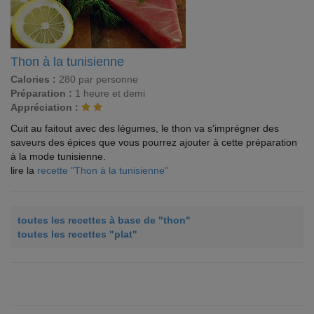
Thon à la tunisienne
Calories :
280 par personne
Préparation :
1 heure et demi
Appréciation :
Cuit au faitout avec des légumes, le thon va s'imprégner des
saveurs des épices que vous pourrez ajouter à cette préparation
à la mode tunisienne.
lire la
recette "Thon à la tunisienne"
toutes les recettes à base de "thon"
toutes les recettes "plat"