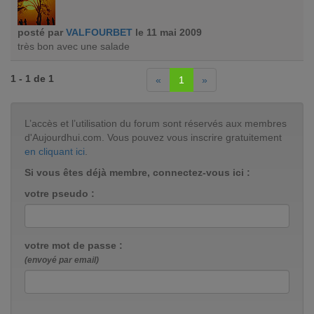
posté par
VALFOURBET
le 11 mai 2009
très bon avec une salade
1 - 1 de 1
«
1
»
L’accès et l’utilisation du forum sont réservés aux membres
d'Aujourdhui.com. Vous pouvez vous inscrire gratuitement
en cliquant ici
.
Si vous êtes déjà membre, connectez-vous ici :
votre pseudo :
votre mot de passe :
(envoyé par email)