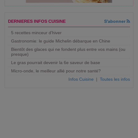
DERNIERES INFOS CUISINE
S'abonner
5 recettes minceur d'hiver
Gastronomie: le guide Michelin débarque en Chine
Bientôt des glaces qui ne fondent plus entre vos mains (ou
presque)
Le gras pourrait devenir la 6e saveur de base
Micro-onde, le meilleur allié pour notre santé?
Infos Cuisine
|
Toutes les infos