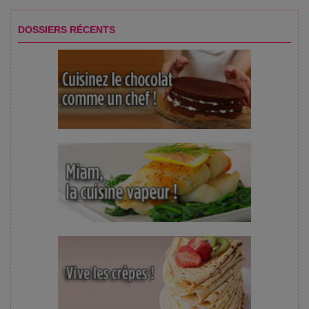
DOSSIERS RÉCENTS