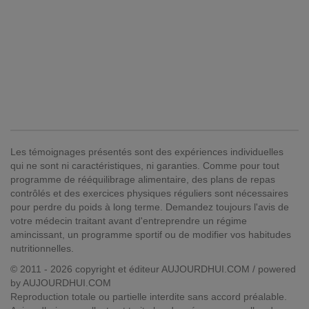
Les témoignages présentés sont des expériences individuelles
qui ne sont ni caractéristiques, ni garanties. Comme pour tout
programme de rééquilibrage alimentaire, des plans de repas
contrôlés et des exercices physiques réguliers sont nécessaires
pour perdre du poids à long terme. Demandez toujours l'avis de
votre médecin traitant avant d'entreprendre un régime
amincissant, un programme sportif ou de modifier vos habitudes
nutritionnelles.
© 2011 - 2026 copyright et éditeur AUJOURDHUI.COM / powered
by AUJOURDHUI.COM
Reproduction totale ou partielle interdite sans accord préalable.