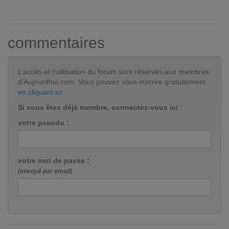
commentaires
L’accès et l’utilisation du forum sont réservés aux membres
d'Aujourdhui.com. Vous pouvez vous inscrire gratuitement
en cliquant ici
.
Si vous êtes déjà membre, connectez-vous ici :
votre pseudo :
votre mot de passe :
(envoyé par email)