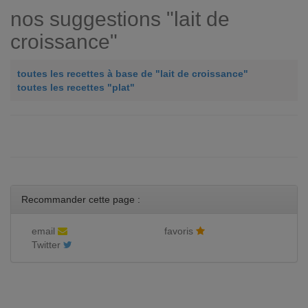
nos suggestions "lait de
croissance"
toutes les recettes à base de "lait de croissance"
toutes les recettes "plat"
Recommander cette page :
email
favoris
Twitter