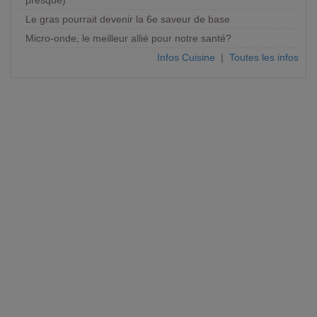
presque)
Le gras pourrait devenir la 6e saveur de base
Micro-onde, le meilleur allié pour notre santé?
Infos Cuisine
|
Toutes les infos