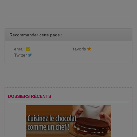
Recommander cette page :
email
favoris
Twitter
DOSSIERS RÉCENTS