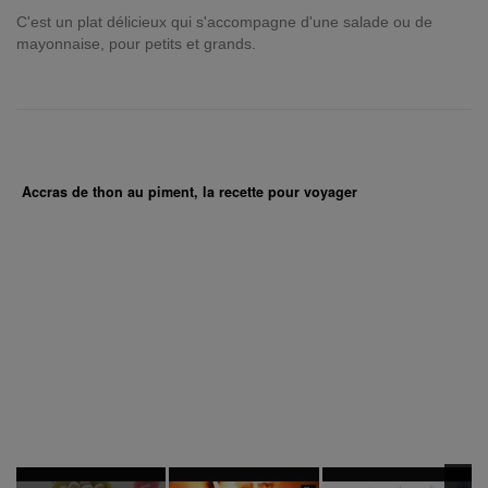
C'est un plat délicieux qui s'accompagne d'une salade ou de
mayonnaise, pour petits et grands.
Accras de thon au piment, la recette pour voyager