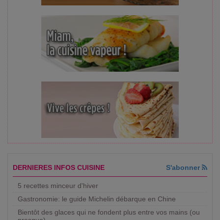
DERNIERES INFOS CUISINE
S'abonner
5 recettes minceur d'hiver
Gastronomie: le guide Michelin débarque en Chine
Bientôt des glaces qui ne fondent plus entre vos mains (ou