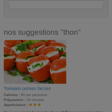
nos suggestions "thon"
Tomates cerises farcies
Calories :
80 par personne
Préparation :
20 minutes
Appréciation :