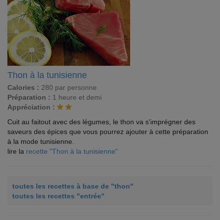
Thon à la tunisienne
Calories :
280 par personne
Préparation :
1 heure et demi
Appréciation :
Cuit au faitout avec des légumes, le thon va s'imprégner des
saveurs des épices que vous pourrez ajouter à cette préparation
à la mode tunisienne.
lire la
recette "Thon à la tunisienne"
toutes les recettes à base de "thon"
toutes les recettes "entrée"