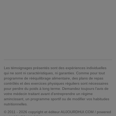
Les témoignages présentés sont des expériences individuelles
qui ne sont ni caractéristiques, ni garanties. Comme pour tout
programme de rééquilibrage alimentaire, des plans de repas
contrôlés et des exercices physiques réguliers sont nécessaires
pour perdre du poids à long terme. Demandez toujours l'avis de
votre médecin traitant avant d'entreprendre un régime
amincissant, un programme sportif ou de modifier vos habitudes
nutritionnelles.
© 2011 - 2026 copyright et éditeur AUJOURDHUI.COM / powered