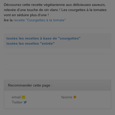
Découvrez cette recette végétarienne aux délicieuses saveurs,
relevée d'une touche de vin vlanc ! Les courgettes à la tomates
vont en séduire plus d'une !
lire la
recette "Courgettes à la tomate"
toutes les recettes à base de "courgettes"
toutes les recettes "entrée"
Recommander cette page :
email
favoris
Twitter