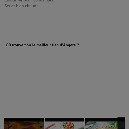
Enfourner pour 30 minutes.
Servir bien chaud.
Où trouve t'on le meilleur flan d'Angers ?