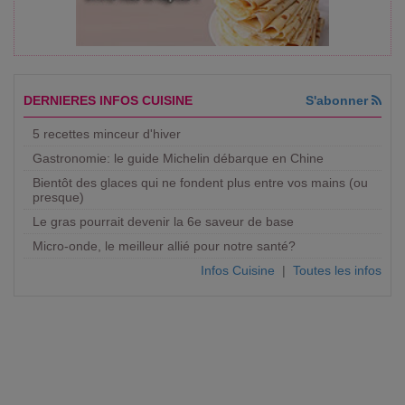
DERNIERES INFOS CUISINE
S'abonner
5 recettes minceur d'hiver
Gastronomie: le guide Michelin débarque en Chine
Bientôt des glaces qui ne fondent plus entre vos mains (ou
presque)
Le gras pourrait devenir la 6e saveur de base
Micro-onde, le meilleur allié pour notre santé?
Infos Cuisine
|
Toutes les infos