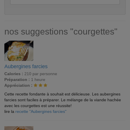
nos suggestions "courgettes"
Aubergines farcies
Calories :
210 par personne
Préparation :
1 heure
Appréciation :
Cette recette fondante à souhait est délicieuse. Les aubergines
farcies sont faciles à préparer. Le mélange de la viande hachée
avec les courgettes est une réussite!
lire la
recette "Aubergines farcies"