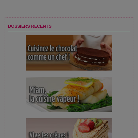
DOSSIERS RÉCENTS