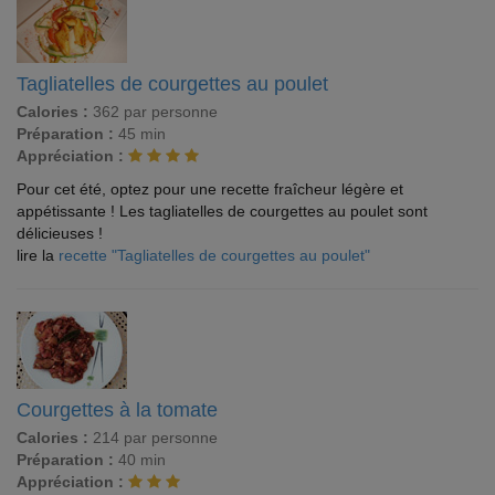
Tagliatelles de courgettes au poulet
Calories :
362 par personne
Préparation :
45 min
Appréciation :
Pour cet été, optez pour une recette fraîcheur légère et
appétissante ! Les tagliatelles de courgettes au poulet sont
délicieuses !
lire la
recette "Tagliatelles de courgettes au poulet"
Courgettes à la tomate
Calories :
214 par personne
Préparation :
40 min
Appréciation :