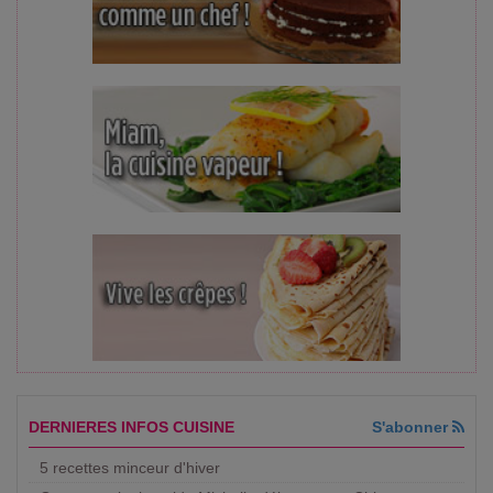
DERNIERES INFOS CUISINE
S'abonner
5 recettes minceur d'hiver