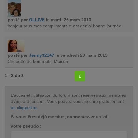
posté par
OLLIVE
le mardi 26 mars 2013
bonjour tous mes compliments c' est génial bonne journée
posté par
Jenny32147
le vendredi 29 mars 2013
Chouette de bon œufs. Maison
1 - 2 de 2
1
L’accès et l’utilisation du forum sont réservés aux membres
d'Aujourdhui.com. Vous pouvez vous inscrire gratuitement
en cliquant ici
.
Si vous êtes déjà membre, connectez-vous ici :
votre pseudo :