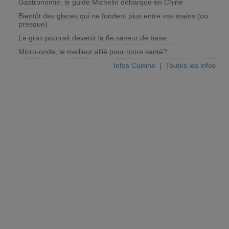
Gastronomie: le guide Michelin débarque en Chine
Bientôt des glaces qui ne fondent plus entre vos mains (ou
presque)
Le gras pourrait devenir la 6e saveur de base
Micro-onde, le meilleur allié pour notre santé?
Infos Cuisine
|
Toutes les infos