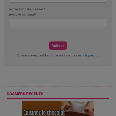
votre mot de passe :
(envoyé par email)
Si vous avez oublié votre mot de passe,
cliquez ici
DOSSIERS RÉCENTS