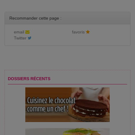
Recommander cette page :
email
favoris
Twitter
DOSSIERS RÉCENTS