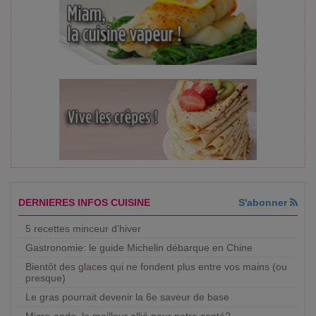
DERNIERES INFOS CUISINE
S'abonner
5 recettes minceur d'hiver
Gastronomie: le guide Michelin débarque en Chine
Bientôt des glaces qui ne fondent plus entre vos mains (ou
presque)
Le gras pourrait devenir la 6e saveur de base