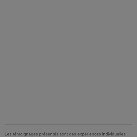
Les témoignages présentés sont des expériences individuelles