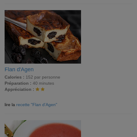
Flan d'Agen
Calories :
152 par personne
Préparation :
40 minutes
Appréciation :
lire la
recette "Flan d'Agen"