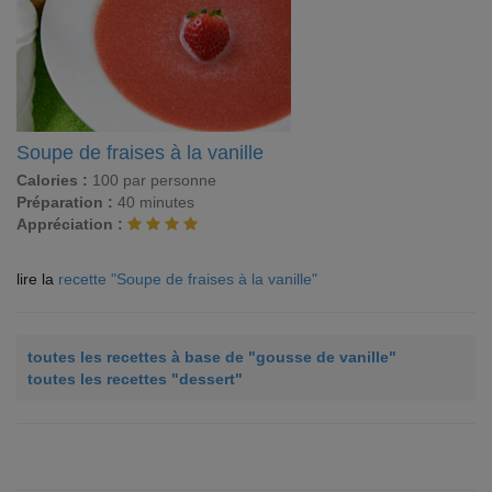
Soupe de fraises à la vanille
Calories :
100 par personne
Préparation :
40 minutes
Appréciation :
lire la
recette "Soupe de fraises à la vanille"
toutes les recettes à base de "gousse de vanille"
toutes les recettes "dessert"