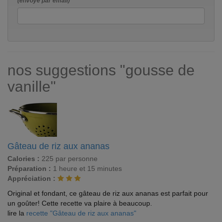
(envoyé par email)
nos suggestions "gousse de
vanille"
Gâteau de riz aux ananas
Calories :
225 par personne
Préparation :
1 heure et 15 minutes
Appréciation :
Original et fondant, ce gâteau de riz aux ananas est parfait pour
un goûter! Cette recette va plaire à beaucoup.
lire la
recette "Gâteau de riz aux ananas"