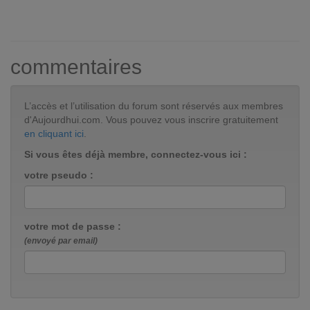
commentaires
L’accès et l’utilisation du forum sont réservés aux membres
d'Aujourdhui.com. Vous pouvez vous inscrire gratuitement
en cliquant ici
.
Si vous êtes déjà membre, connectez-vous ici :
votre pseudo :
votre mot de passe :
(envoyé par email)