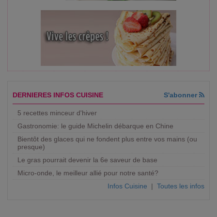
DERNIERES INFOS CUISINE
S'abonner
5 recettes minceur d'hiver
Gastronomie: le guide Michelin débarque en Chine
Bientôt des glaces qui ne fondent plus entre vos mains (ou
presque)
Le gras pourrait devenir la 6e saveur de base
Micro-onde, le meilleur allié pour notre santé?
Infos Cuisine
|
Toutes les infos