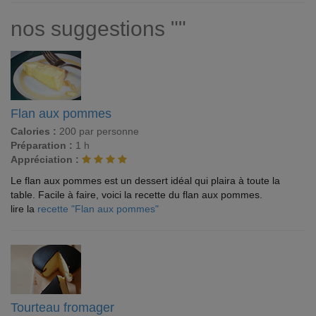
nos suggestions ""
Flan aux pommes
Calories :
200 par personne
Préparation :
1 h
Appréciation :
Le flan aux pommes est un dessert idéal qui plaira à toute la
table. Facile à faire, voici la recette du flan aux pommes.
lire la
recette "Flan aux pommes"
Tourteau fromager