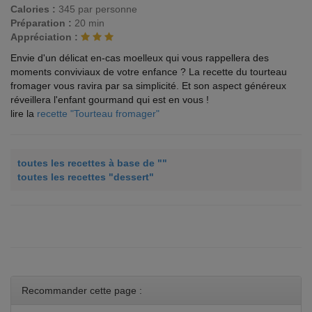
Calories :
345 par personne
Préparation :
20 min
Appréciation :
Envie d'un délicat en-cas moelleux qui vous rappellera des
moments conviviaux de votre enfance ? La recette du tourteau
fromager vous ravira par sa simplicité. Et son aspect généreux
réveillera l'enfant gourmand qui est en vous !
lire la
recette "Tourteau fromager"
toutes les recettes à base de ""
toutes les recettes "dessert"
Recommander cette page :