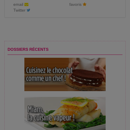
email
favoris
Twitter
DOSSIERS RÉCENTS