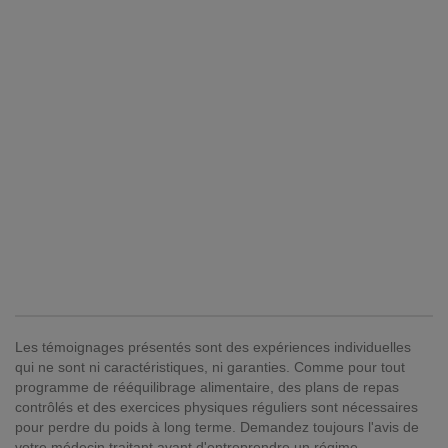
Les témoignages présentés sont des expériences individuelles
qui ne sont ni caractéristiques, ni garanties. Comme pour tout
programme de rééquilibrage alimentaire, des plans de repas
contrôlés et des exercices physiques réguliers sont nécessaires
pour perdre du poids à long terme. Demandez toujours l'avis de
votre médecin traitant avant d'entreprendre un régime