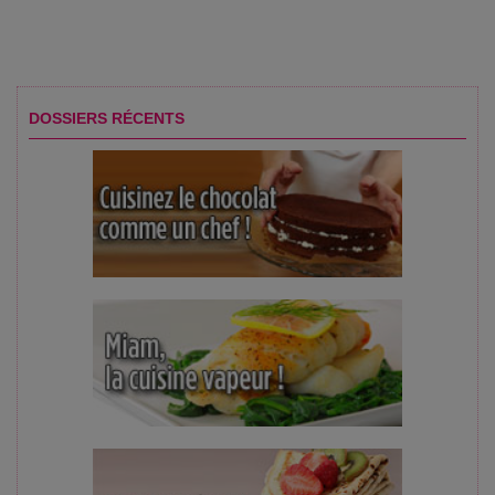
DOSSIERS RÉCENTS