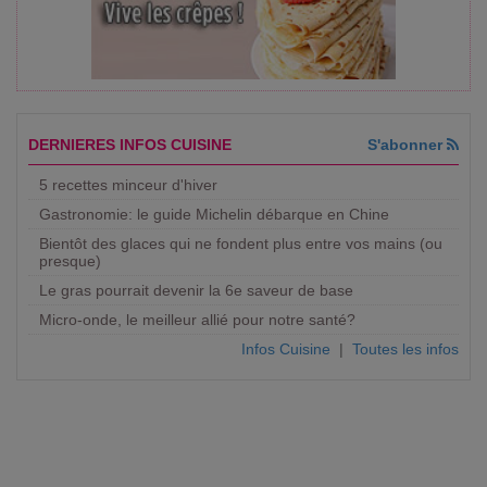
DERNIERES INFOS CUISINE
S'abonner
5 recettes minceur d'hiver
Gastronomie: le guide Michelin débarque en Chine
Bientôt des glaces qui ne fondent plus entre vos mains (ou
presque)
Le gras pourrait devenir la 6e saveur de base
Micro-onde, le meilleur allié pour notre santé?
Infos Cuisine
|
Toutes les infos