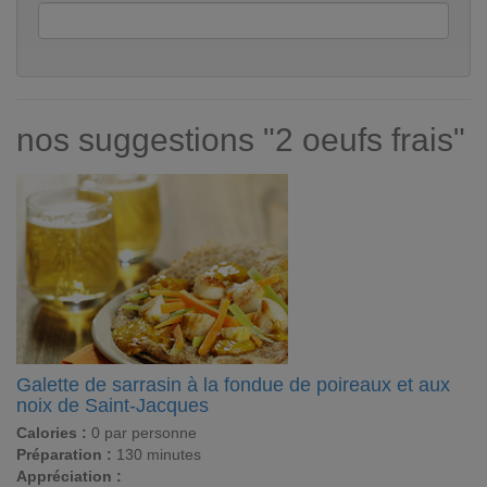
nos suggestions "2 oeufs frais"
Galette de sarrasin à la fondue de poireaux et aux
noix de Saint-Jacques
Calories :
0 par personne
Préparation :
130 minutes
Appréciation :