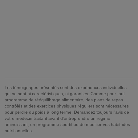
Les témoignages présentés sont des expériences individuelles
qui ne sont ni caractéristiques, ni garanties. Comme pour tout
programme de rééquilibrage alimentaire, des plans de repas
contrôlés et des exercices physiques réguliers sont nécessaires
pour perdre du poids à long terme. Demandez toujours l'avis de
votre médecin traitant avant d'entreprendre un régime
amincissant, un programme sportif ou de modifier vos habitudes
nutritionnelles.