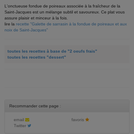
L'onctueuse fondue de poireaux associée à la fraîcheur de la
Saint-Jacques est un mélange subtil et savoureux. Ce plat vous
assure plaisir et minceur à la fois.
lire la
recette "Galette de sarrasin à la fondue de poireaux et aux
noix de Saint-Jacques"
toutes les recettes à base de "2 oeufs frais"
toutes les recettes "dessert"
Recommander cette page :
email
favoris
Twitter