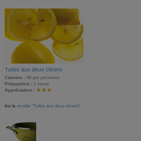
Tuiles aux deux citrons
Calories :
40 par personne
Préparation :
1 heure
Appréciation :
lire la
recette "Tuiles aux deux citrons"