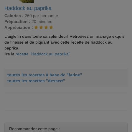
Haddock au paprika
Calories :
260 par personne
Préparation :
20 minutes
Appréciation :
L'aiglefin dans toute sa splendeur! Retrouvez un mariage exquis
de finesse et de piquant avec cette recette de haddock au
paprika.
lire la
recette "Haddock au paprika"
toutes les recettes à base de "farine"
toutes les recettes "dessert"
Recommander cette page :