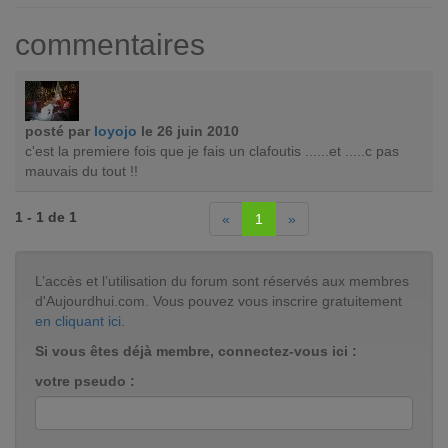
commentaires
posté par
loyojo
le 26 juin 2010
c'est la premiere fois que je fais un clafoutis ......et .....c pas
mauvais du tout !!
1 - 1 de 1
«
1
»
L’accès et l’utilisation du forum sont réservés aux membres
d'Aujourdhui.com. Vous pouvez vous inscrire gratuitement
en cliquant ici
.
Si vous êtes déjà membre, connectez-vous ici :
votre pseudo :