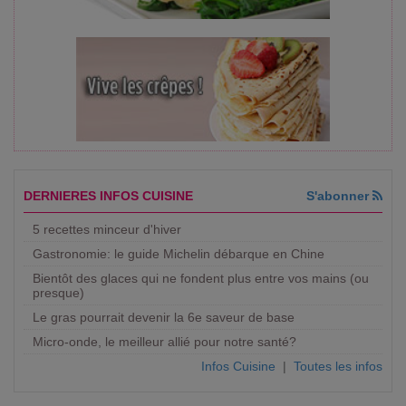
DERNIERES INFOS CUISINE
S'abonner
5 recettes minceur d'hiver
Gastronomie: le guide Michelin débarque en Chine
Bientôt des glaces qui ne fondent plus entre vos mains (ou
presque)
Le gras pourrait devenir la 6e saveur de base
Micro-onde, le meilleur allié pour notre santé?
Infos Cuisine
|
Toutes les infos