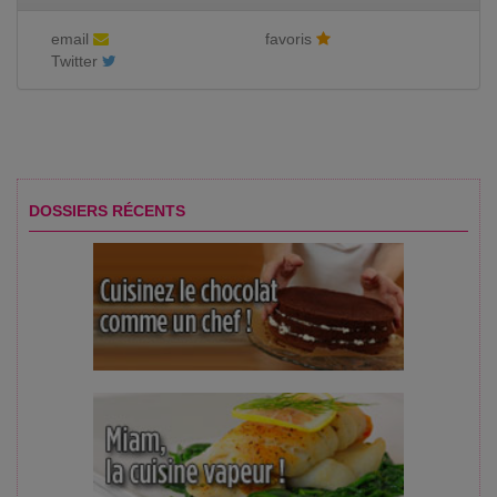
email
favoris
Twitter
DOSSIERS RÉCENTS