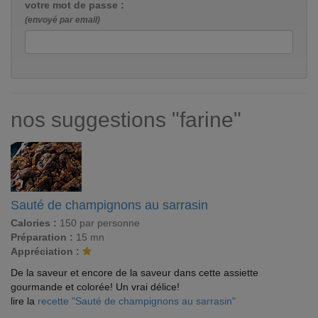
votre mot de passe :
(envoyé par email)
nos suggestions "farine"
Sauté de champignons au sarrasin
Calories :
150 par personne
Préparation :
15 mn
Appréciation :
De la saveur et encore de la saveur dans cette assiette
gourmande et colorée! Un vrai délice!
lire la
recette "Sauté de champignons au sarrasin"