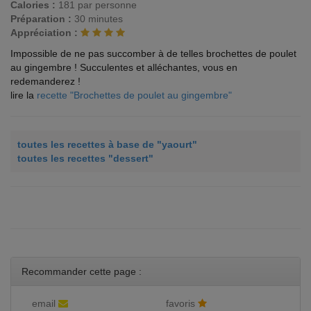
Calories :
181 par personne
Préparation :
30 minutes
Appréciation :
Impossible de ne pas succomber à de telles brochettes de poulet
au gingembre ! Succulentes et alléchantes, vous en
redemanderez !
lire la
recette "Brochettes de poulet au gingembre"
toutes les recettes à base de "yaourt"
toutes les recettes "dessert"
Recommander cette page :
email
favoris