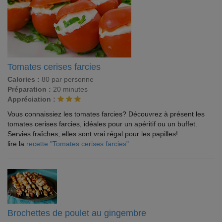
Tomates cerises farcies
Calories :
80 par personne
Préparation :
20 minutes
Appréciation :
Vous connaissiez les tomates farcies? Découvrez à présent les
tomates cerises farcies, idéales pour un apéritif ou un buffet.
Servies fraîches, elles sont vrai régal pour les papilles!
lire la
recette "Tomates cerises farcies"
Brochettes de poulet au gingembre