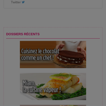
Twitter
DOSSIERS RÉCENTS