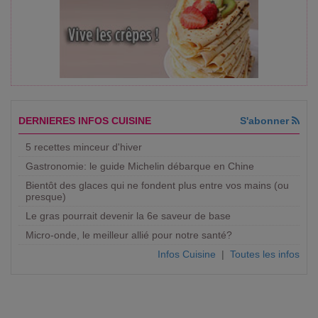
DERNIERES INFOS CUISINE
S'abonner
5 recettes minceur d'hiver
Gastronomie: le guide Michelin débarque en Chine
Bientôt des glaces qui ne fondent plus entre vos mains (ou
presque)
Le gras pourrait devenir la 6e saveur de base
Micro-onde, le meilleur allié pour notre santé?
Infos Cuisine
|
Toutes les infos