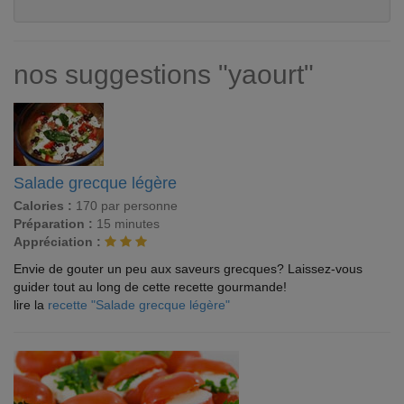
nos suggestions "yaourt"
Salade grecque légère
Calories :
170 par personne
Préparation :
15 minutes
Appréciation :
Envie de gouter un peu aux saveurs grecques? Laissez-vous
guider tout au long de cette recette gourmande!
lire la
recette "Salade grecque légère"