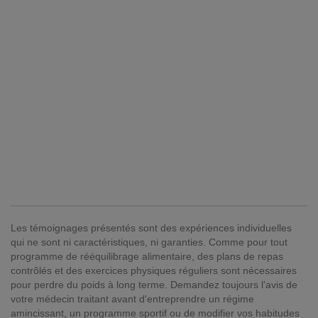
Les témoignages présentés sont des expériences individuelles
qui ne sont ni caractéristiques, ni garanties. Comme pour tout
programme de rééquilibrage alimentaire, des plans de repas
contrôlés et des exercices physiques réguliers sont nécessaires
pour perdre du poids à long terme. Demandez toujours l'avis de
votre médecin traitant avant d'entreprendre un régime
amincissant, un programme sportif ou de modifier vos habitudes