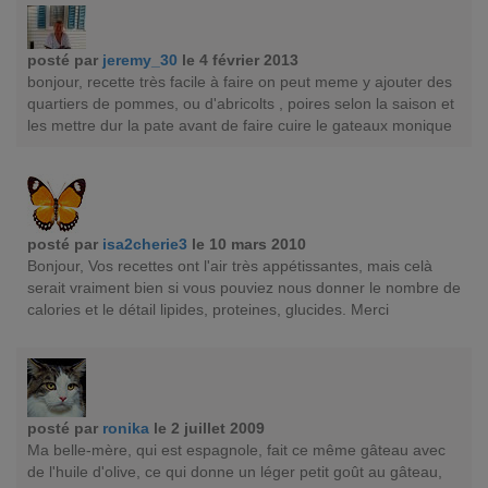
posté par
jeremy_30
le 4 février 2013
bonjour, recette très facile à faire on peut meme y ajouter des
quartiers de pommes, ou d'abricolts , poires selon la saison et
les mettre dur la pate avant de faire cuire le gateaux monique
posté par
isa2cherie3
le 10 mars 2010
Bonjour, Vos recettes ont l'air très appétissantes, mais celà
serait vraiment bien si vous pouviez nous donner le nombre de
calories et le détail lipides, proteines, glucides. Merci
posté par
ronika
le 2 juillet 2009
Ma belle-mère, qui est espagnole, fait ce même gâteau avec
de l'huile d'olive, ce qui donne un léger petit goût au gâteau,