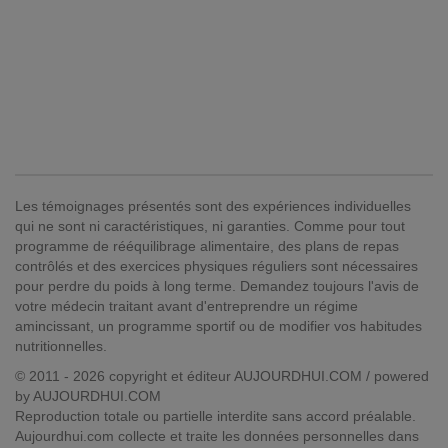
Les témoignages présentés sont des expériences individuelles
qui ne sont ni caractéristiques, ni garanties. Comme pour tout
programme de rééquilibrage alimentaire, des plans de repas
contrôlés et des exercices physiques réguliers sont nécessaires
pour perdre du poids à long terme. Demandez toujours l'avis de
votre médecin traitant avant d'entreprendre un régime
amincissant, un programme sportif ou de modifier vos habitudes
nutritionnelles.
© 2011 - 2026 copyright et éditeur AUJOURDHUI.COM / powered
by AUJOURDHUI.COM
Reproduction totale ou partielle interdite sans accord préalable.
Aujourdhui.com collecte et traite les données personnelles dans