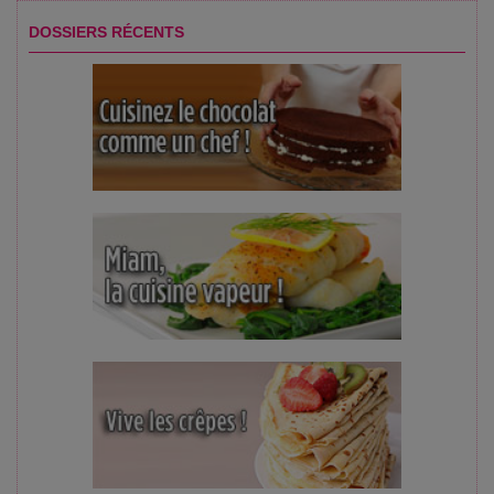
DOSSIERS RÉCENTS