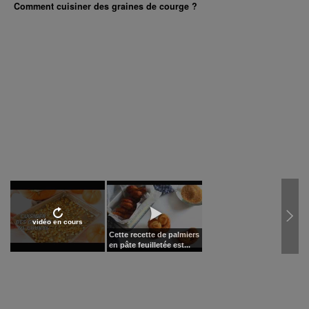
Comment cuisiner des graines de courge ?
vidéo en cours
Cette recette de palmiers
en pâte feuilletée est...