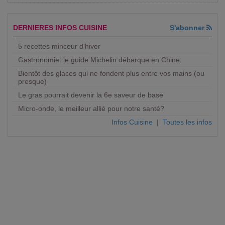
DERNIERES INFOS CUISINE
S'abonner
5 recettes minceur d'hiver
Gastronomie: le guide Michelin débarque en Chine
Bientôt des glaces qui ne fondent plus entre vos mains (ou
presque)
Le gras pourrait devenir la 6e saveur de base
Micro-onde, le meilleur allié pour notre santé?
Infos Cuisine
|
Toutes les infos