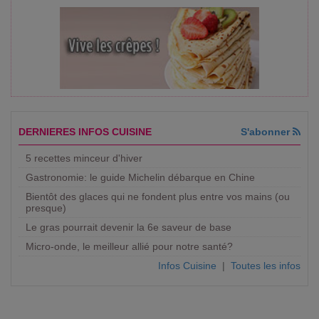
DERNIERES INFOS CUISINE
S'abonner
5 recettes minceur d'hiver
Gastronomie: le guide Michelin débarque en Chine
Bientôt des glaces qui ne fondent plus entre vos mains (ou
presque)
Le gras pourrait devenir la 6e saveur de base
Micro-onde, le meilleur allié pour notre santé?
Infos Cuisine
|
Toutes les infos