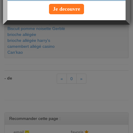
Barre de céréales pommes poires Spécial k
Je decouvre
Bâtonnets saveur crabe Casino
Beignet pomme
Biscuit Fruit et Forme poire chocolat
Biscuit pomme noisette Gerblé
brioche allégée
brioche allégée harry's
camembert allégé casino
Can'kao
- de
«
0
»
Recommander cette page :
email
favoris