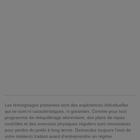
Les témoignages présentés sont des expériences individuelles
qui ne sont ni caractéristiques, ni garanties. Comme pour tout
programme de rééquilibrage alimentaire, des plans de repas
contrôlés et des exercices physiques réguliers sont nécessaires
pour perdre du poids à long terme. Demandez toujours l'avis de
votre médecin traitant avant d'entreprendre un régime