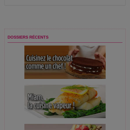
DOSSIERS RÉCENTS