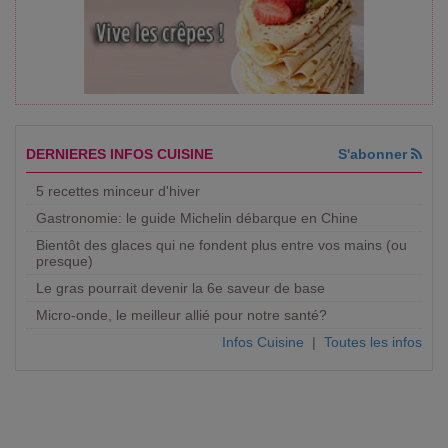
DERNIERES INFOS CUISINE
S'abonner
5 recettes minceur d'hiver
Gastronomie: le guide Michelin débarque en Chine
Bientôt des glaces qui ne fondent plus entre vos mains (ou
presque)
Le gras pourrait devenir la 6e saveur de base
Micro-onde, le meilleur allié pour notre santé?
Infos Cuisine
|
Toutes les infos