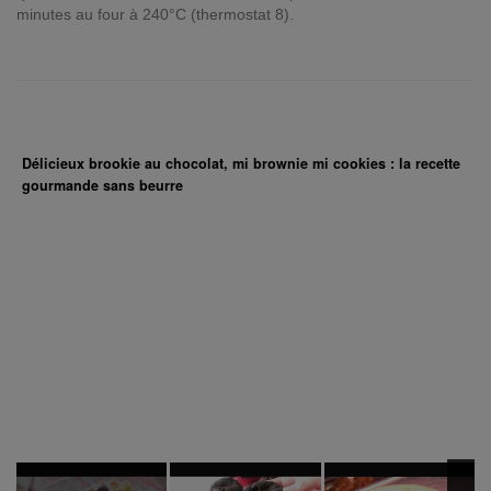
minutes au four à 240°C (thermostat 8).
Délicieux brookie au chocolat, mi brownie mi cookies : la recette
gourmande sans beurre