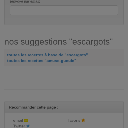
(envoyé par email)
nos suggestions "escargots"
toutes les recettes à base de "escargots"
toutes les recettes "amuse-gueule"
Recommander cette page :
email
favoris
Twitter