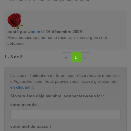
posté par
Ubelle
le 16 décembre 2009
Merci beaucoup pour cette recette, les escargots sont
délicieux
1 - 3 de 3
«
1
»
L’accès et l’utilisation du forum sont réservés aux membres
d'Aujourdhui.com. Vous pouvez vous inscrire gratuitement
en cliquant ici
.
Si vous êtes déjà membre, connectez-vous ici :
votre pseudo :
votre mot de passe :