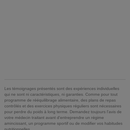
Les témoignages présentés sont des expériences individuelles
qui ne sont ni caractéristiques, ni garanties. Comme pour tout
programme de rééquilibrage alimentaire, des plans de repas
contrôlés et des exercices physiques réguliers sont nécessaires
pour perdre du poids à long terme. Demandez toujours l'avis de
votre médecin traitant avant d'entreprendre un régime
amincissant, un programme sportif ou de modifier vos habitudes
nutritionnelles.