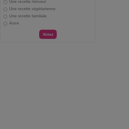
Une recette minceur
Une recette végétarienne
Une recette familiale
Autre