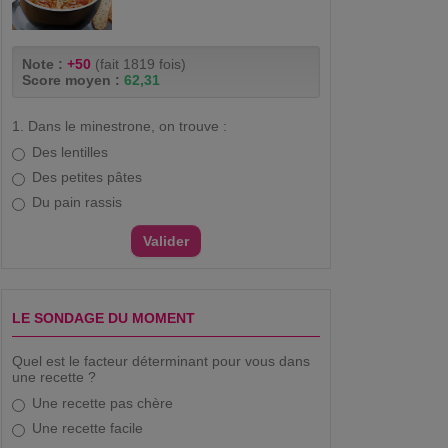
Note :
+50
(fait 1819 fois)
Score moyen :
62,31
1. Dans le minestrone, on trouve :
Des lentilles
Des petites pâtes
Du pain rassis
LE SONDAGE DU MOMENT
Quel est le facteur déterminant pour vous dans
une recette ?
Une recette pas chère
Une recette facile