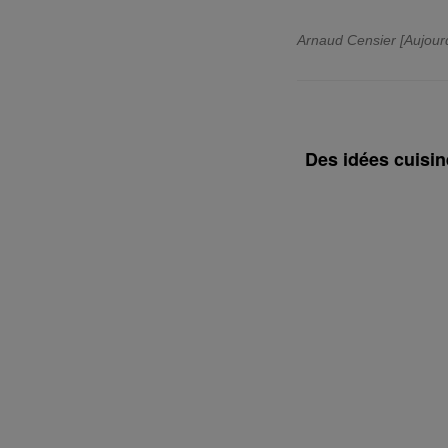
Arnaud Censier [Aujour
Des idées cuisin