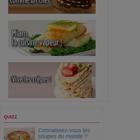
QUIZZ
Connaissez-vous les
soupes du monde ?