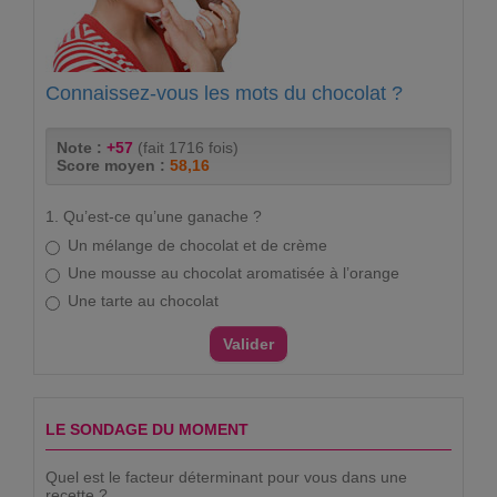
Connaissez-vous les mots du chocolat ?
Note :
+57
(fait 1716 fois)
Score moyen :
58,16
1. Qu’est-ce qu’une ganache ?
Un mélange de chocolat et de crème
Une mousse au chocolat aromatisée à l’orange
Une tarte au chocolat
LE SONDAGE DU MOMENT
Quel est le facteur déterminant pour vous dans une
recette ?