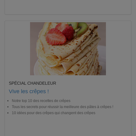
SPÉCIAL CHANDELEUR
Vive les crêpes !
Notre top 10 des recettes de crêpes
Tous les secrets pour réussir la meilleure des pâtes à crêpes !
10 idées pour des crêpes qui changent des crêpes