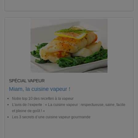
SPÉCIAL VAPEUR
Miam, la cuisine vapeur !
Notre top 10 des recettes à la vapeur
L’avis de l’experte : « La cuisine vapeur : respectueuse, saine, facile
et pleine de goût ! »
Les 3 secrets d’une cuisine vapeur gourmande