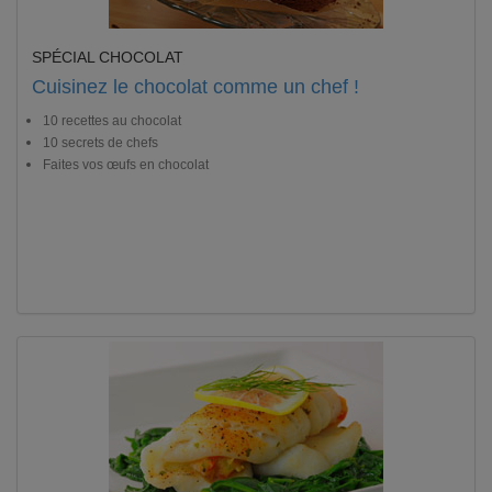
SPÉCIAL CHOCOLAT
Cuisinez le chocolat comme un chef !
10 recettes au chocolat
10 secrets de chefs
Faites vos œufs en chocolat