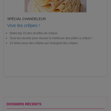
SPÉCIAL CHANDELEUR
Vive les crêpes !
Notre top 10 des recettes de crêpes
Tous les secrets pour réussir la meilleure des pâtes à crêpes !
10 idées pour des crêpes qui changent des crêpes
DOSSIERS RÉCENTS