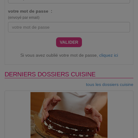
votre mot de passe :
(envoyé par email)
VALIDER
Si vous avez oublié votre mot de passe,
cliquez ici
DERNIERS DOSSIERS CUISINE
tous les dossiers cuisine