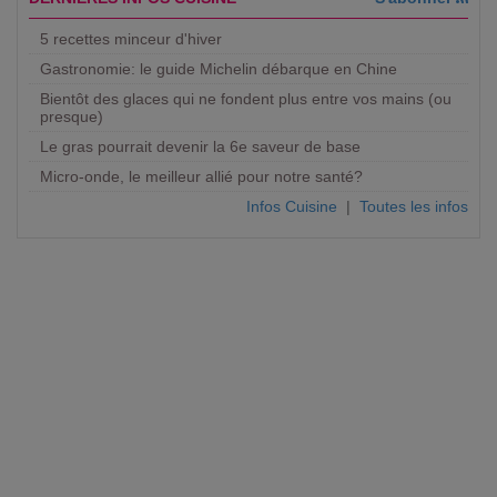
5 recettes minceur d'hiver
Gastronomie: le guide Michelin débarque en Chine
Bientôt des glaces qui ne fondent plus entre vos mains (ou
presque)
Le gras pourrait devenir la 6e saveur de base
Micro-onde, le meilleur allié pour notre santé?
Infos Cuisine
|
Toutes les infos