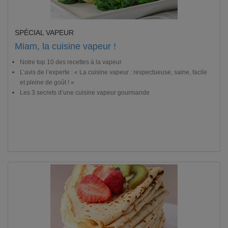
SPÉCIAL VAPEUR
Miam, la cuisine vapeur !
Notre top 10 des recettes à la vapeur
L’avis de l’experte : « La cuisine vapeur : respectueuse, saine, facile
et pleine de goût ! »
Les 3 secrets d’une cuisine vapeur gourmande