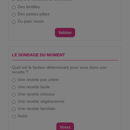
Des lentilles
Des petites pâtes
Du pain rassis
LE SONDAGE DU MOMENT
Quel est le facteur déterminant pour vous dans une
recette ?
Une recette pas chère
Une recette facile
Une recette minceur
Une recette végétarienne
Une recette familiale
Autre