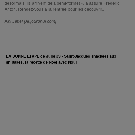
désormais, ils arrivent déjà semi-formés», a assuré Frédéric
Anton. Rendez-vous à la rentrée pour les découvrir...
Alix Lefief [Aujourdhui.com]
LA BONNE ETAPE de Julie #3 - Saint-Jacques snackées aux
shiitakes, la recette de Noël avec Nour