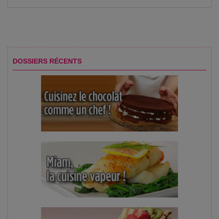
DOSSIERS RÉCENTS