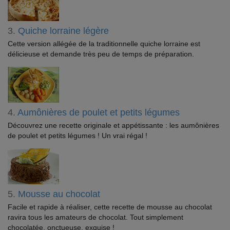
3.
Quiche lorraine légère
Cette version allégée de la traditionnelle quiche lorraine est
délicieuse et demande très peu de temps de préparation.
4.
Aumônières de poulet et petits légumes
Découvrez une recette originale et appétissante : les aumônières
de poulet et petits légumes ! Un vrai régal !
5.
Mousse au chocolat
Facile et rapide à réaliser, cette recette de mousse au chocolat
ravira tous les amateurs de chocolat. Tout simplement
chocolatée, onctueuse, exquise !