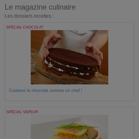
Le magazine culinaire
Les dossiers recettes :
SPÉCIAL CHOCOLAT
Cuisinez le chocolat comme un chef !
SPÉCIAL VAPEUR