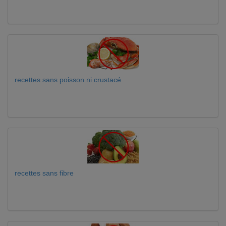
recettes sans poisson ni crustacé
recettes sans fibre