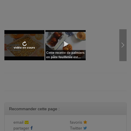
vidéo en cours
Cette recette de palmiers
en pâte feuilletée est...
Recommander cette page :
email
favoris
partager
Twitter