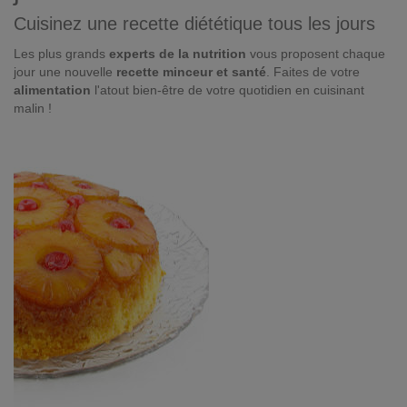
Cuisinez une recette diététique tous les jours
Les plus grands
experts de la nutrition
vous proposent chaque
jour une nouvelle
recette minceur et santé
. Faites de votre
alimentation
l'atout bien-être de votre quotidien en cuisinant
malin !