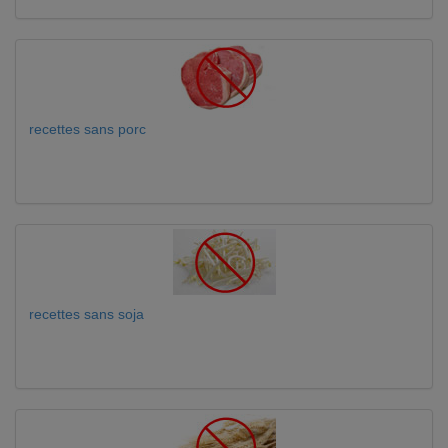
recettes sans porc
recettes sans soja