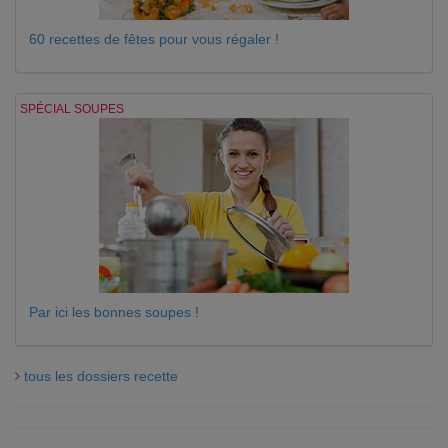
60 recettes de fêtes pour vous régaler !
SPÉCIAL SOUPES
Par ici les bonnes soupes !
tous les dossiers recette