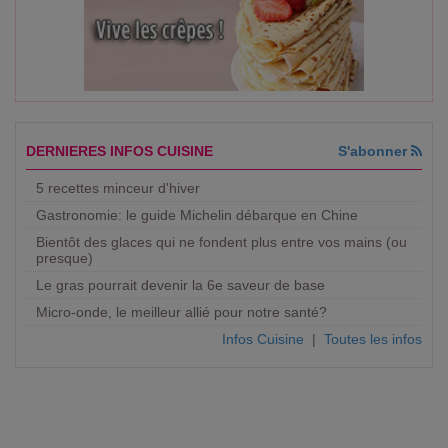
DERNIERES INFOS CUISINE
S'abonner
5 recettes minceur d'hiver
Gastronomie: le guide Michelin débarque en Chine
Bientôt des glaces qui ne fondent plus entre vos mains (ou
presque)
Le gras pourrait devenir la 6e saveur de base
Micro-onde, le meilleur allié pour notre santé?
Infos Cuisine
|
Toutes les infos