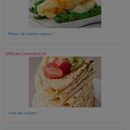
Miam, la cuisine vapeur !
SPÉCIAL CHANDELEUR
Vive les crêpes !