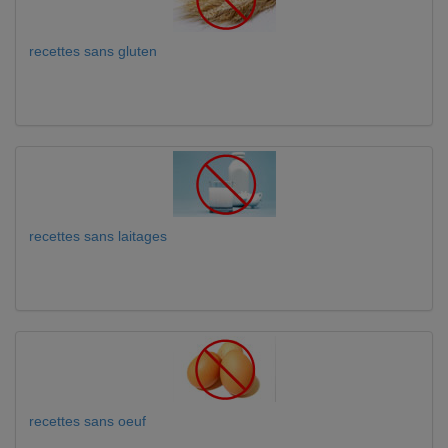
recettes sans gluten
recettes sans laitages
recettes sans oeuf