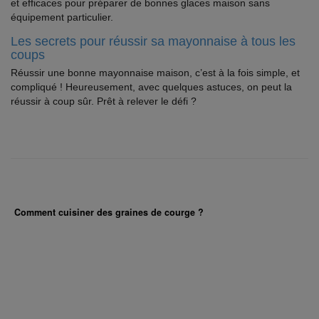
et efficaces pour préparer de bonnes glaces maison sans
équipement particulier.
Les secrets pour réussir sa mayonnaise à tous les
coups
Réussir une bonne mayonnaise maison, c’est à la fois simple, et
compliqué ! Heureusement, avec quelques astuces, on peut la
réussir à coup sûr. Prêt à relever le défi ?
Comment cuisiner des graines de courge ?