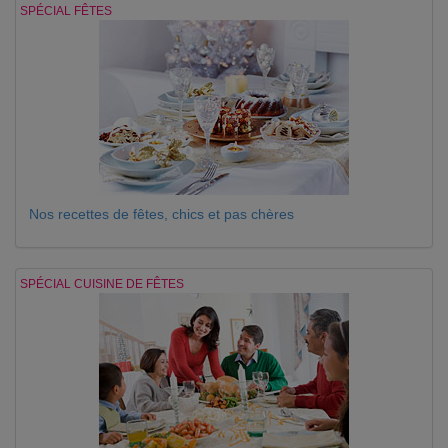
SPÉCIAL FÊTES
Nos recettes de fêtes, chics et pas chères
SPÉCIAL CUISINE DE FÊTES