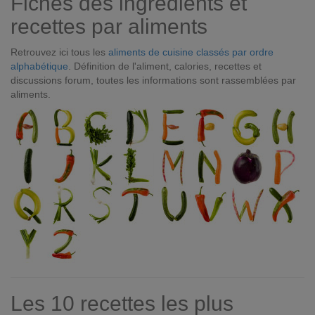
Fiches des ingrédients et
recettes par aliments
Retrouvez ici tous les
aliments de cuisine classés par ordre
alphabétique
. Définition de l'aliment, calories, recettes et
discussions forum, toutes les informations sont rassemblées par
aliments.
Les 10 recettes les plus