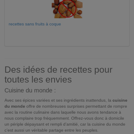
recettes sans fruits à coque
Des idées de recettes pour
toutes les envies
Cuisine du monde :
Avec ses épices variées et ses ingrédients inattendus, la
cuisine
du monde
offre de nombreuses surprises permettant de rompre
avec la routine culinaire dans laquelle nous avons tendance à
nous complaire trop fréquemment. Offrez-vous donc à domicile
un périple dépaysant et rempli d’amitié, car la cuisine du monde
c’est aussi un véritable partage entre les peuples.