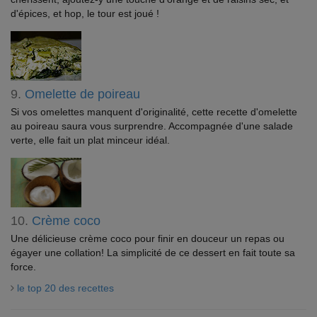
d'épices, et hop, le tour est joué !
9.
Omelette de poireau
Si vos omelettes manquent d'originalité, cette recette d'omelette
au poireau saura vous surprendre. Accompagnée d'une salade
verte, elle fait un plat minceur idéal.
10.
Crème coco
Une délicieuse crème coco pour finir en douceur un repas ou
égayer une collation! La simplicité de ce dessert en fait toute sa
force.
le top 20 des recettes