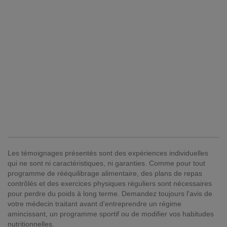
Les témoignages présentés sont des expériences individuelles
qui ne sont ni caractéristiques, ni garanties. Comme pour tout
programme de rééquilibrage alimentaire, des plans de repas
contrôlés et des exercices physiques réguliers sont nécessaires
pour perdre du poids à long terme. Demandez toujours l'avis de
votre médecin traitant avant d'entreprendre un régime
amincissant, un programme sportif ou de modifier vos habitudes
nutritionnelles.