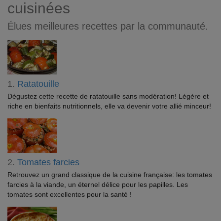
cuisinées
Élues meilleures recettes par la communauté.
1.
Ratatouille
Dégustez cette recette de ratatouille sans modération! Légère et
riche en bienfaits nutritionnels, elle va devenir votre allié minceur!
2.
Tomates farcies
Retrouvez un grand classique de la cuisine française: les tomates
farcies à la viande, un éternel délice pour les papilles. Les
tomates sont excellentes pour la santé !