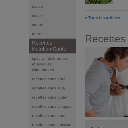
sauce
snack
» Tous les articles
soupe
autre
Recettes 
Recettes
Nutrition-Santé
spécial intolérances
et allergies
alimentaires
recettes sans porc
recettes sans soja
recettes sans gluten
recettes sans laitages
recettes sans oeuf
recettes sans poisson