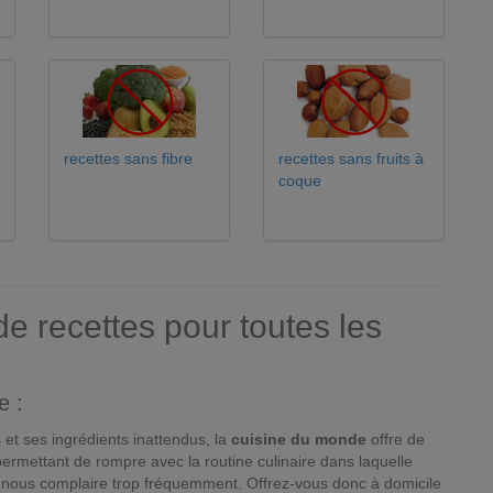
recettes sans fibre
recettes sans fruits à
coque
e recettes pour toutes les
e :
 et ses ingrédients inattendus, la
cuisine du monde
offre de
rmettant de rompre avec la routine culinaire dans laquelle
nous complaire trop fréquemment. Offrez-vous donc à domicile